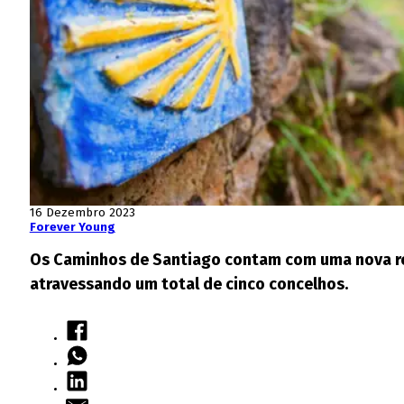
16 Dezembro 2023
Forever Young
Os Caminhos de Santiago contam com uma nova rota
atravessando um total de cinco concelhos.