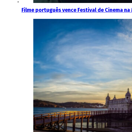
Filme português vence Festival de Cinema na