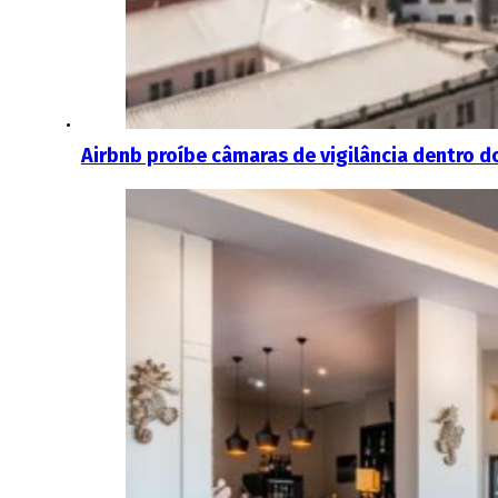
Airbnb proíbe câmaras de vigilância dentro 