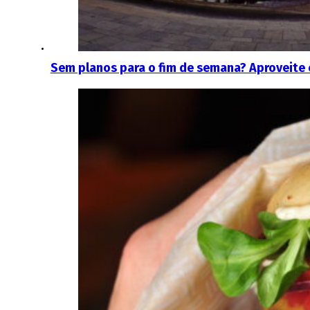
Sem planos para o fim de semana? Aproveite 