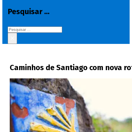
Pesquisar ...
Pesquisar
×
Caminhos de Santiago com nova rota