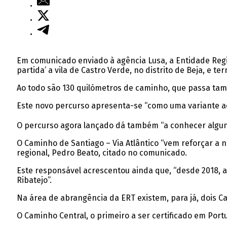
Em comunicado enviado à agência Lusa, a Entidade Regio
partida’ a vila de Castro Verde, no distrito de Beja, e 
Ao todo são 130 quilómetros de caminho, que passa tam
Este novo percurso apresenta-se “como uma variante ao
O percurso agora lançado dá também “a conhecer alguns
O Caminho de Santiago – Via Atlântico “vem reforçar a 
regional, Pedro Beato, citado no comunicado.
Este responsável acrescentou ainda que, “desde 2018, a 
Ribatejo”.
Na área de abrangência da ERT existem, para já, dois C
O Caminho Central, o primeiro a ser certificado em Port