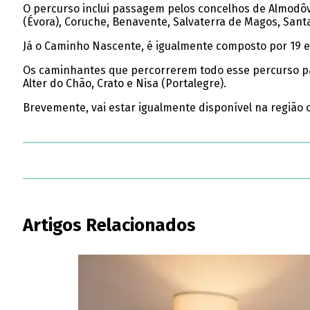
O percurso inclui passagem pelos concelhos de Almodôvar
(Évora), Coruche, Benavente, Salvaterra de Magos, San
Já o Caminho Nascente, é igualmente composto por 19 eta
Os caminhantes que percorrerem todo esse percurso passa
Alter do Chão, Crato e Nisa (Portalegre).
Brevemente, vai estar igualmente disponível na região 
Artigos Relacionados