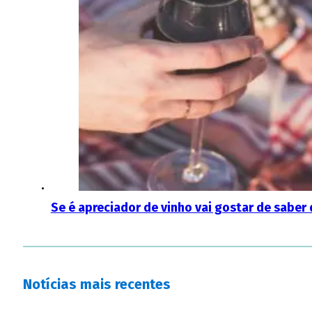
Se é apreciador de vinho vai gostar de saber 
Notícias mais recentes