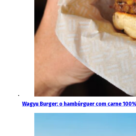
Wagyu Burger: o hambúrguer com carne 100% 