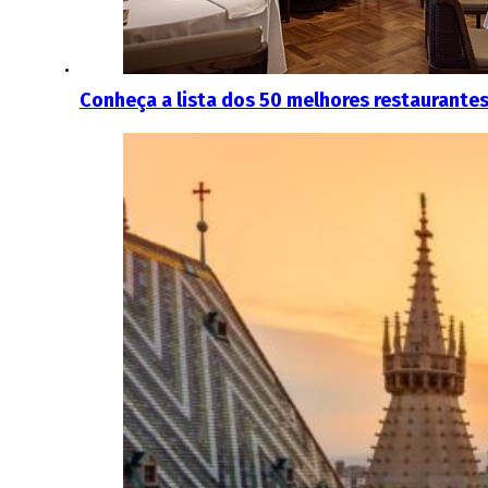
Conheça a lista dos 50 melhores restaurant