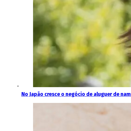
No Japão cresce o negócio de aluguer de nam