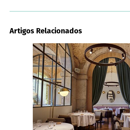
Artigos Relacionados