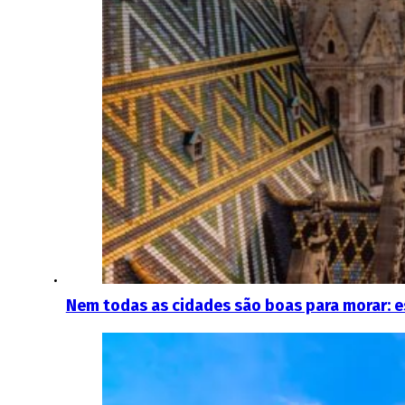
Nem todas as cidades são boas para morar: es