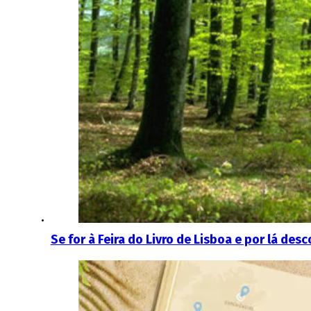
Se for à Feira do Livro de Lisboa e por lá des