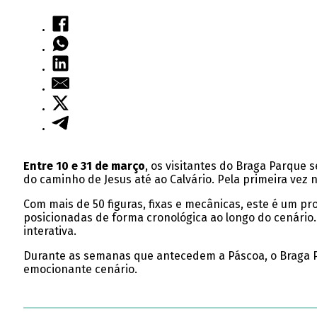
Entre 10 e 31 de março
, os visitantes do Braga Parque
do caminho de Jesus até ao Calvário. Pela primeira vez n
Com mais de 50 figuras, fixas e mecânicas, este é um pro
posicionadas de forma cronológica ao longo do cenário.
interativa.
Durante as semanas que antecedem a Páscoa, o Braga Par
emocionante cenário.