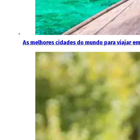
As melhores cidades do mundo para viajar e