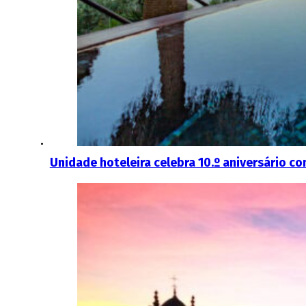
Unidade hoteleira celebra 10.º aniversário 