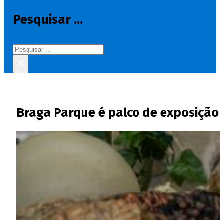
Pesquisar ...
Pesquisar
×
Braga Parque é palco de exposição 