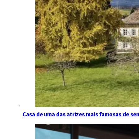
Casa de uma das atrizes mais famosas de sem