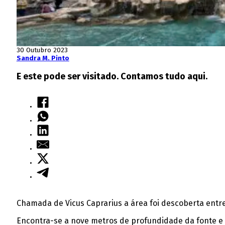
30 Outubro 2023
Sandra M. Pinto
E este pode ser visitado. Contamos tudo aqui.
Chamada de Vicus Caprarius a área foi descoberta entre
Encontra-se a nove metros de profundidade da fonte e 