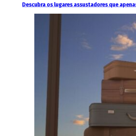
Descubra os lugares assustadores que apenas