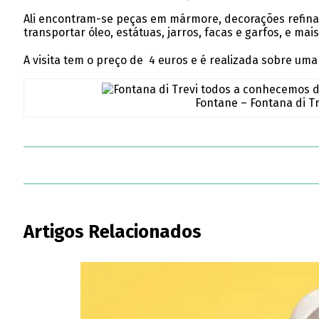
Ali encontram-se peças em mármore, decorações refinad
transportar óleo, estátuas, jarros, facas e garfos, e ma
A visita tem o preço de 4 euros e é realizada sobre uma
Fontane – Fontana di T
Artigos Relacionados