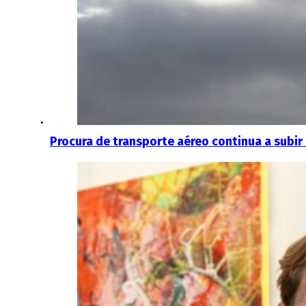
Procura de transporte aéreo continua a subir