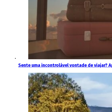
Sente uma incontrolável vontade de viajar? 