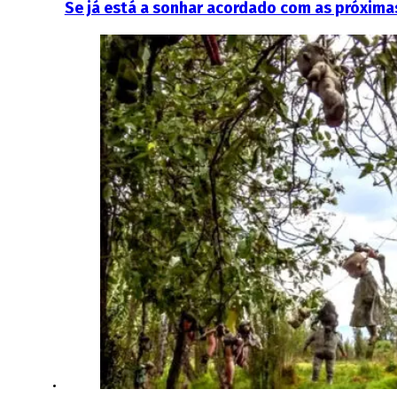
Se já está a sonhar acordado com as próxima