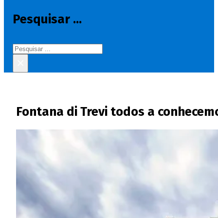
Pesquisar ...
Pesquisar
×
Fontana di Trevi todos a conhecem