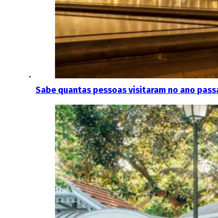
Sabe quantas pessoas visitaram no ano pass