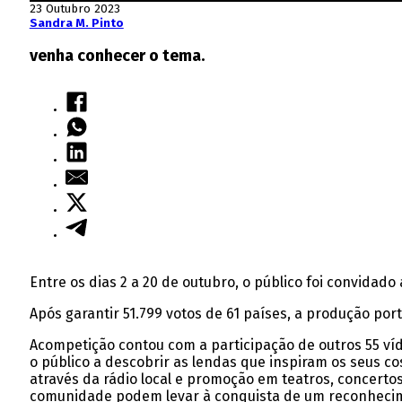
23 Outubro 2023
Sandra M. Pinto
venha conhecer o tema.
Entre os dias 2 a 20 de outubro, o público foi convidado
Após garantir 51.799 votos de 61 países, a produção por
Acompetição contou com a participação de outros 55 ví
o público a descobrir as lendas que inspiram os seus c
através da rádio local e promoção em teatros, concerto
comunidade podem levar à conquista de um reconhecim