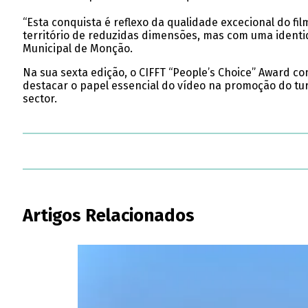
“Esta conquista é reflexo da qualidade excecional do f
território de reduzidas dimensões, mas com uma identid
Municipal de Monção.
Na sua sexta edição, o CIFFT “People’s Choice” Award con
destacar o papel essencial do vídeo na promoção do tur
sector.
Artigos Relacionados