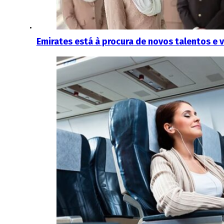
Emirates está à procura de novos talentos e v