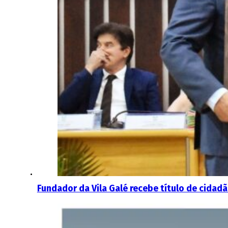
Fundador da Vila Galé recebe título de cidad