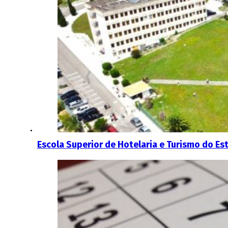
Escola Superior de Hotelaria e Turismo do Es