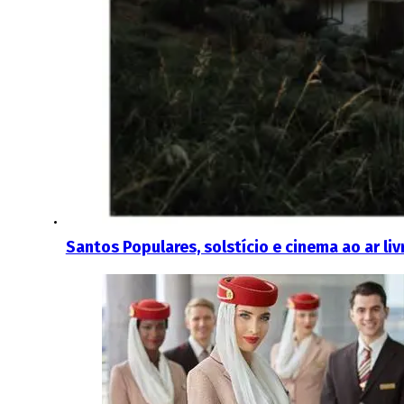
Santos Populares, solstício e cinema ao ar liv