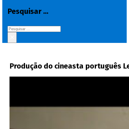
Pesquisar ...
Pesquisar
×
Produção do cineasta português Le