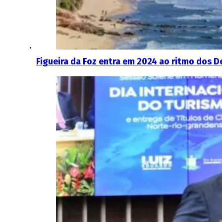
Figueira da Foz entra em 2024 ao ritmo dos De