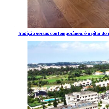
Tradição versus contemporâneo: é o pilar do 