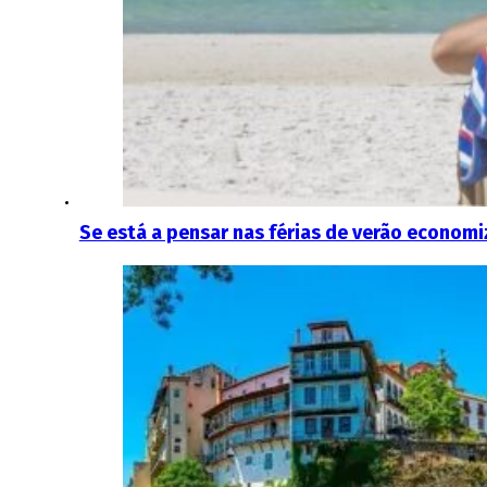
Se está a pensar nas férias de verão econom