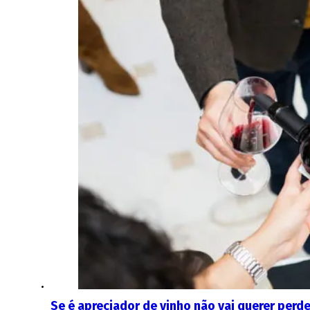
Se é apreciador de vinho não vai querer perd