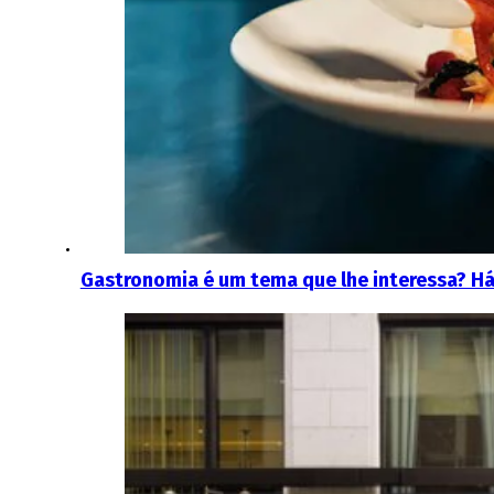
Gastronomia é um tema que lhe interessa? H