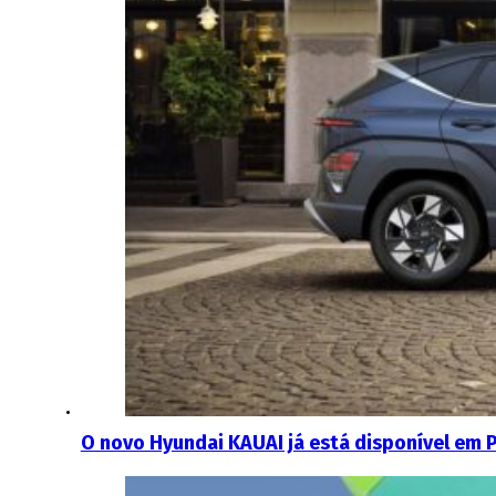
O novo Hyundai KAUAI já está disponível em 