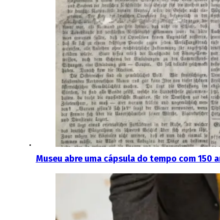
Museu abre uma cápsula do tempo com 150 