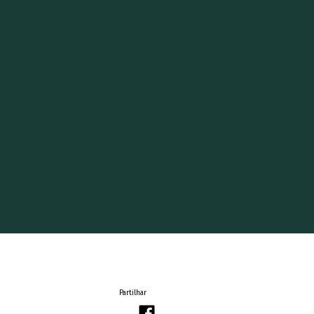
Partilhar