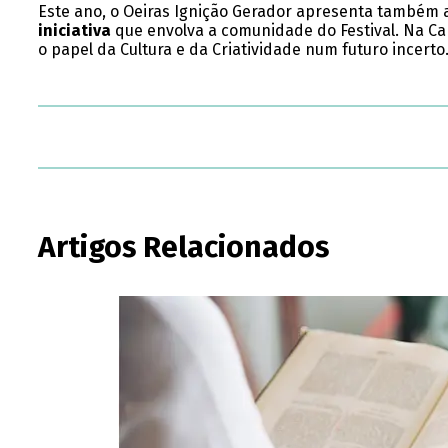
Este ano, o Oeiras Ignição Gerador apresenta também 
iniciativa
que envolva a comunidade do Festival. Na Cab
o papel da Cultura e da Criatividade num futuro incerto
Artigos Relacionados