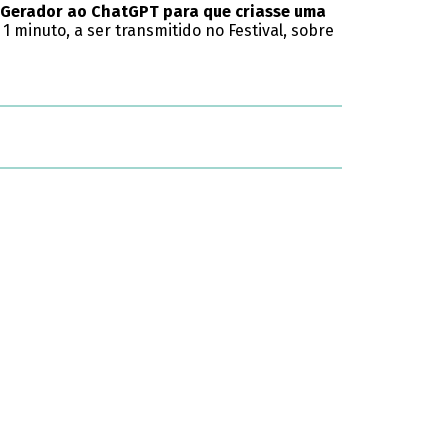
o Gerador ao ChatGPT
para que criasse uma
 minuto, a ser transmitido no Festival, sobre