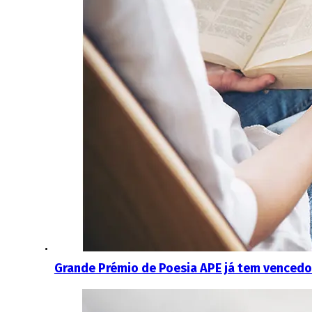
Grande Prémio de Poesia APE já tem vencedo