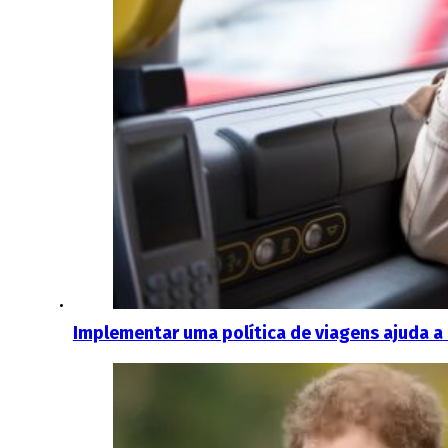
Implementar uma política de viagens ajuda a