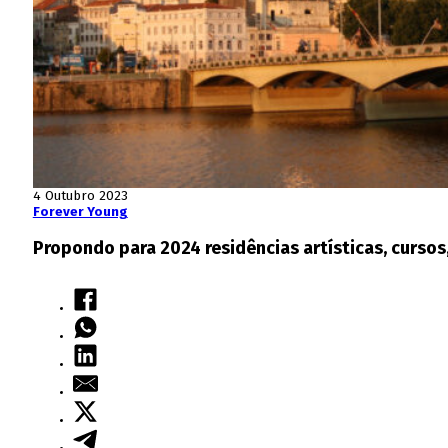
4 Outubro 2023
Forever Young
Propondo para 2024 residências artísticas, cursos,