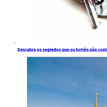
Descubra os segredos que os hotéis não con