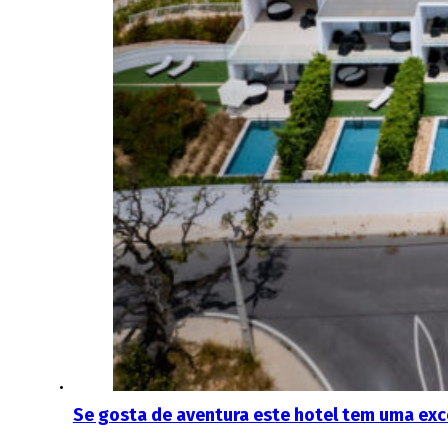
Se gosta de aventura este hotel tem uma exc