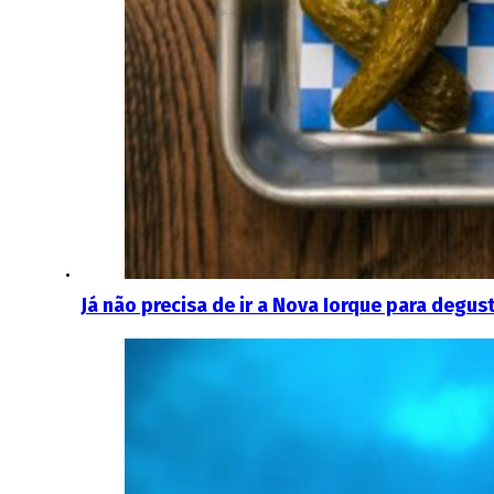
Já não precisa de ir a Nova Iorque para degus