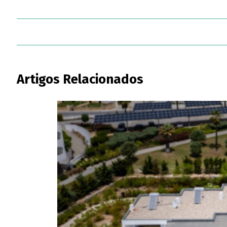
Artigos Relacionados