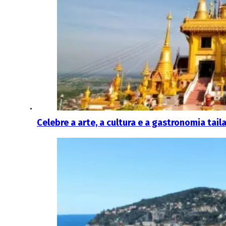
Celebre a arte, a cultura e a gastronomia ta