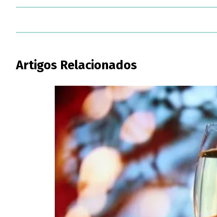
Artigos Relacionados