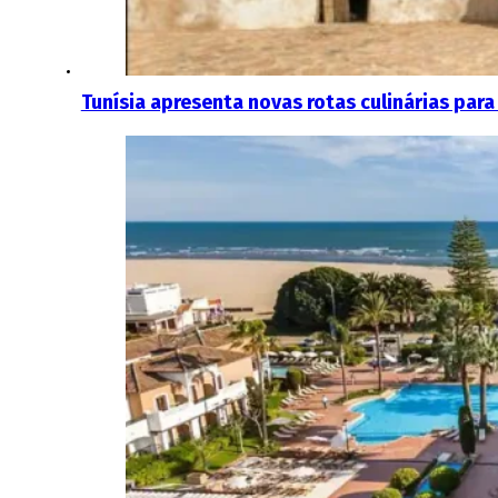
Tunísia apresenta novas rotas culinárias par