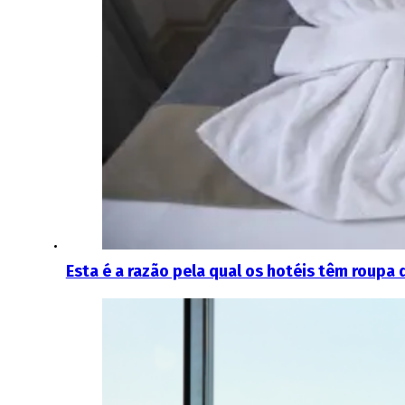
Esta é a razão pela qual os hotéis têm roupa