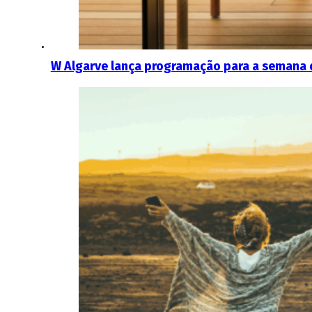
W Algarve lança programação para a semana 