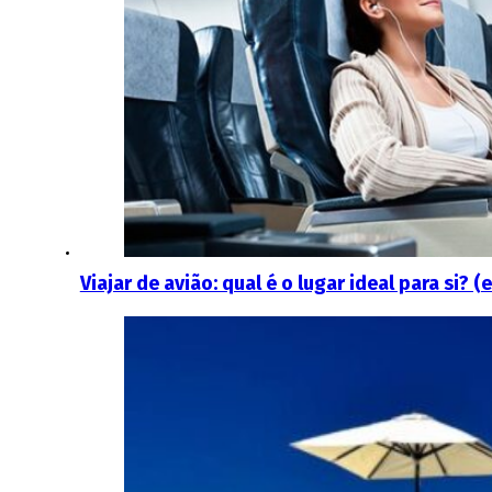
Viajar de avião: qual é o lugar ideal para si? 