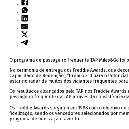
O programa de passageiro frequente TAP Miles&Go foi o
Na cerimónia de entrega dos Freddie Awards, que decor
Capacidade de Redenção”, “Prémio 210 para o Potencia
estar no radar de muitos dos viajantes frequentes para 
Os resultados alcançados pela TAP nos Freddie Awards 
passageiro frequente da TAP através da consistência da 
Os Freddie Awards surgiram em 1988 com o objetivo de d
fidelização, sendo os vencedores selecionados por mem
programa de fidelização favorito.