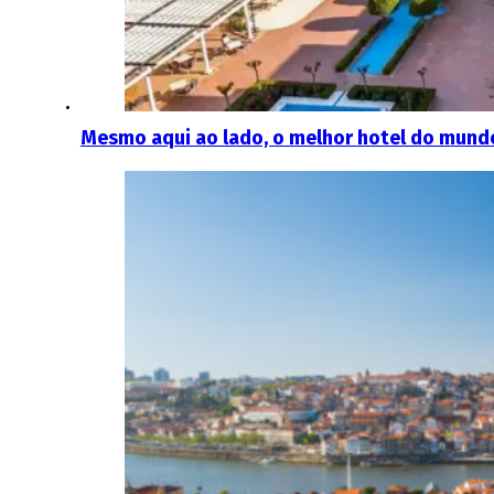
Mesmo aqui ao lado, o melhor hotel do mundo 