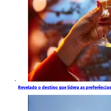
Revelado o destino que lidera as preferência