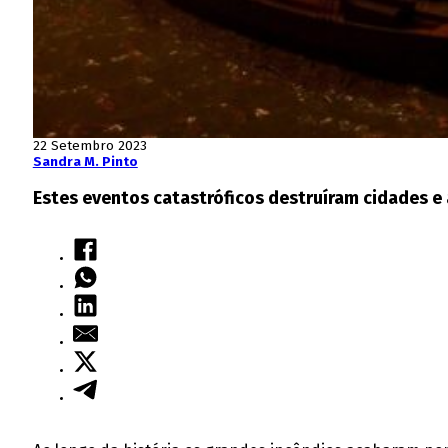
22 Setembro 2023
Sandra M. Pinto
Estes eventos catastróficos destruíram cidades e 