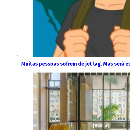
Muitas pessoas sofrem de jet lag. Mas será 