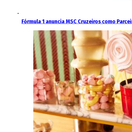
Fórmula 1 anuncia MSC Cruzeiros como Parce