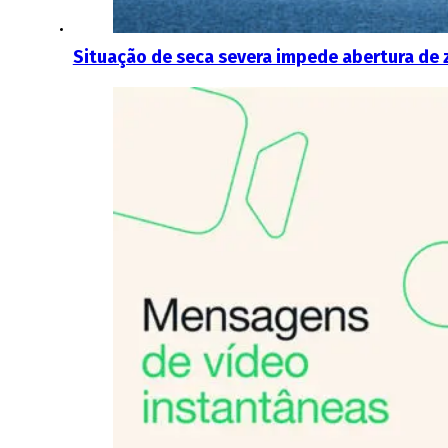
Situação de seca severa impede abertura de