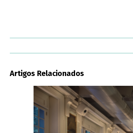
Artigos Relacionados