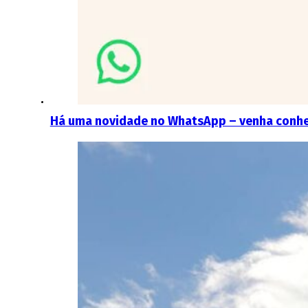
Há uma novidade no WhatsApp – venha conhe