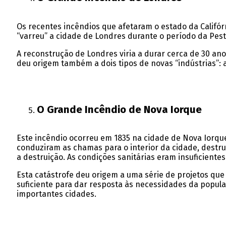
Os recentes incêndios que afetaram o estado da Calif
“varreu” a cidade de Londres durante o período da Pest
A reconstrução de Londres viria a durar cerca de 30 ano
deu origem também a dois tipos de novas “indústrias”: 
O Grande Incêndio de Nova Iorque
Este incêndio ocorreu em 1835 na cidade de Nova Iorqu
conduziram as chamas para o interior da cidade, destr
a destruição. As condições sanitárias eram insuficiente
Esta catástrofe deu origem a uma série de projetos qu
suficiente para dar resposta às necessidades da popul
importantes cidades.