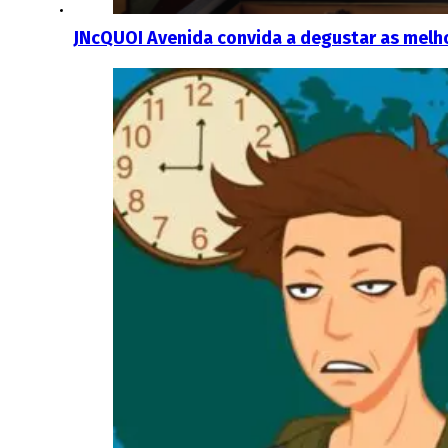
JNcQUOI Avenida convida a degustar as melh