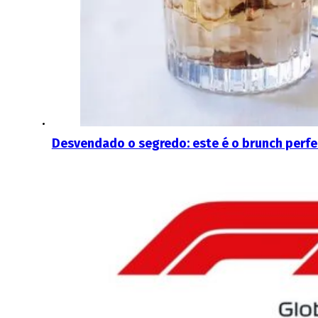
Desvendado o segredo: este é o brunch perfe