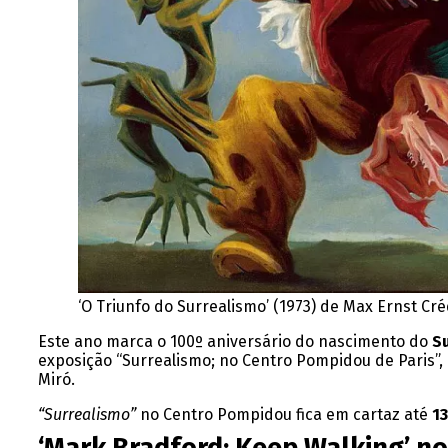
‘O Triunfo do Surrealismo’ (1973) de Max Ernst
Cré
Este ano marca o 100º aniversário do nascimento do
S
exposição “Surrealismo; no Centro Pompidou de Paris”,
Miró.
“Surrealismo”
no Centro Pompidou fica em cartaz até
13