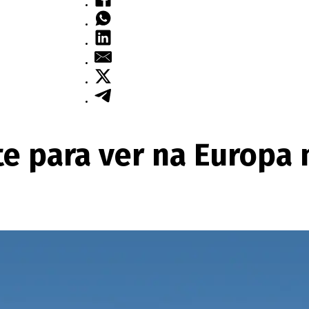
te para ver na Europa