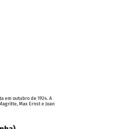
ta em outubro de 1924. A
Magritte, Max Ernst e Joan