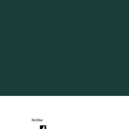
Partilhar