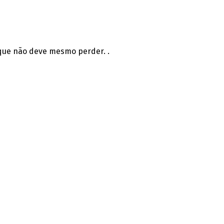
que não deve mesmo perder. .