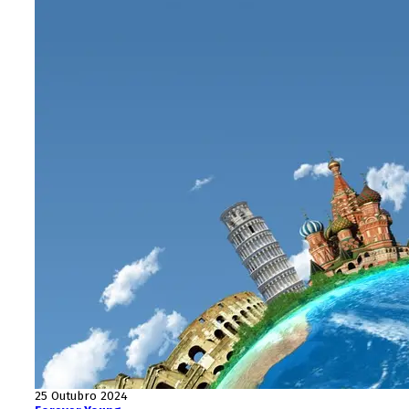
25 Outubro 2024