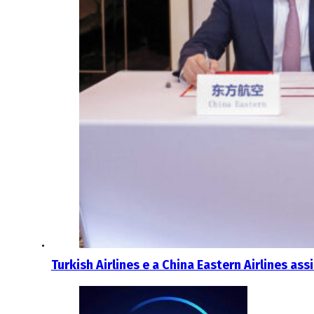
Turkish Airlines e a China Eastern Airlines