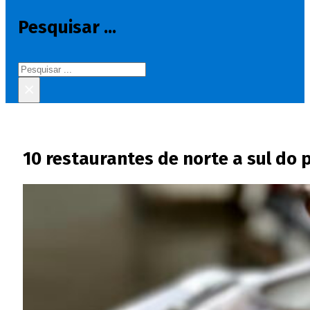
Pesquisar ...
Pesquisar
×
10 restaurantes de norte a sul do