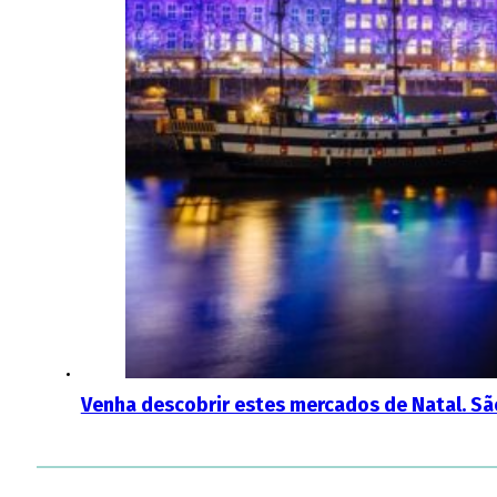
Venha descobrir estes mercados de Natal. Sã