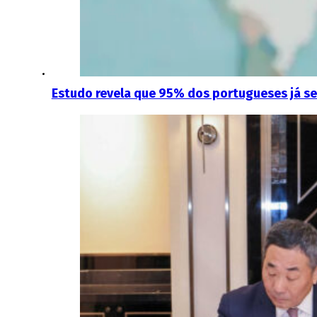
Estudo revela que 95% dos portugueses já se i