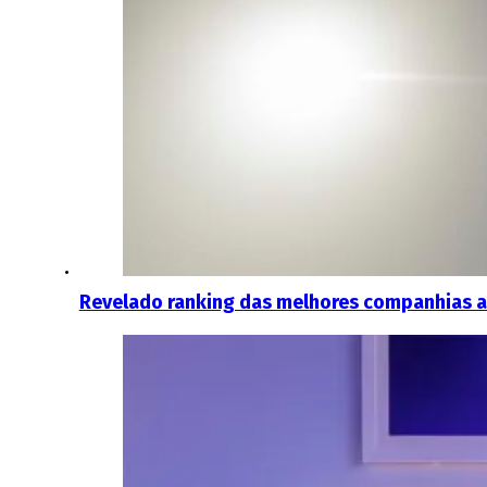
Revelado ranking das melhores companhias a