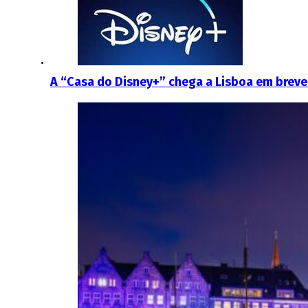
A “Casa do Disney+” chega a Lisboa em breve 