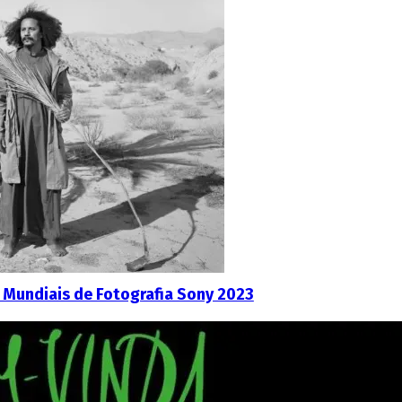
 Mundiais de Fotografia Sony 2023