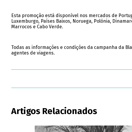
Esta promoção está disponível nos mercados de Portugal,
Luxemburgo, Países Baixos, Noruega, Polónia, Dinamarc
Marrocos e Cabo Verde.
Todas as informações e condições da campanha da Blac
agentes de viagens.
Artigos Relacionados