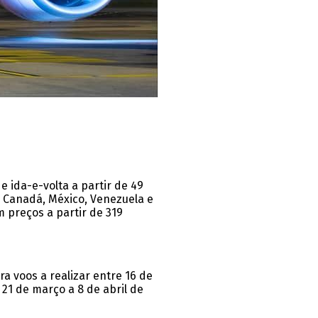
 ida-e-volta a partir de 49
, Canadá, México, Venezuela e
 preços a partir de 319
 voos a realizar entre 16 de
21 de março a 8 de abril de