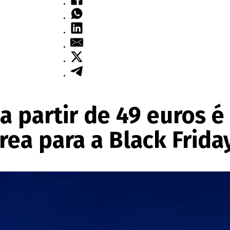
a partir de 49 euros é
ea para a Black Frida