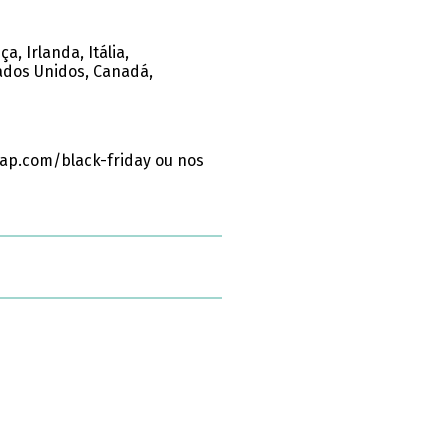
, Irlanda, Itália,
ados Unidos, Canadá,
ap.com/black-friday ou nos