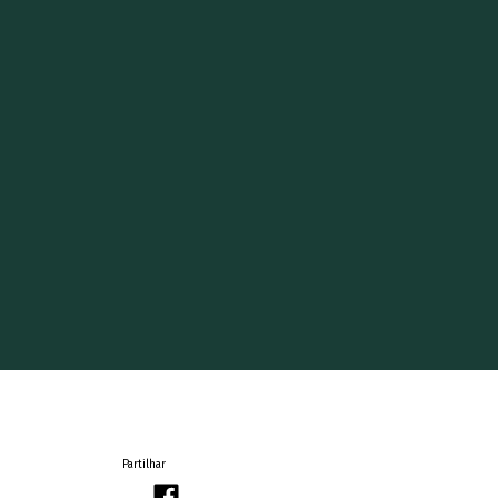
Partilhar