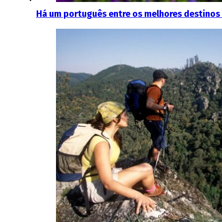
Há um português entre os melhores destinos