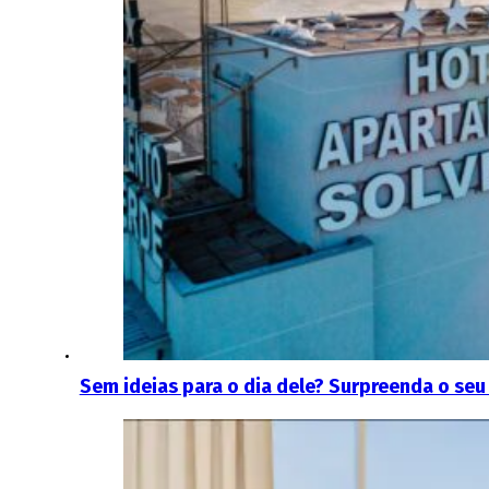
Sem ideias para o dia dele? Surpreenda o se