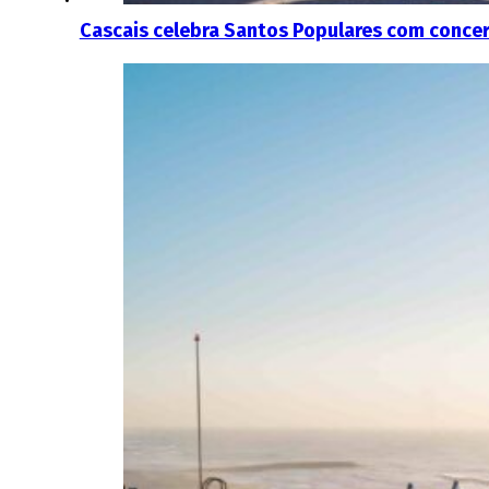
Cascais celebra Santos Populares com concert