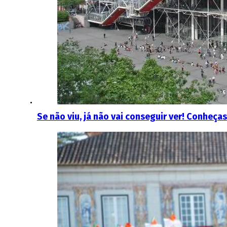
Se não viu, já não vai conseguir ver! Conheça