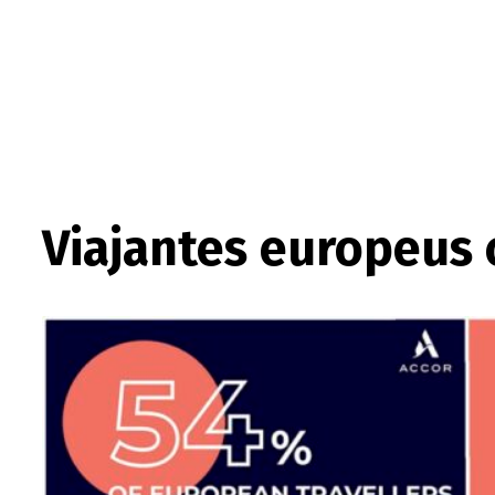
Viajantes europeus