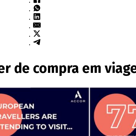
der de compra em viag