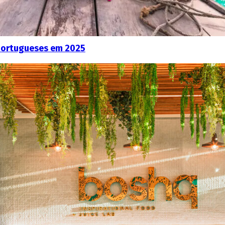
portugueses em 2025