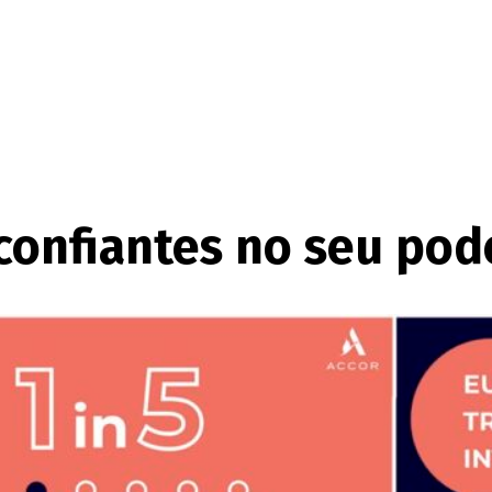
 confiantes no seu po