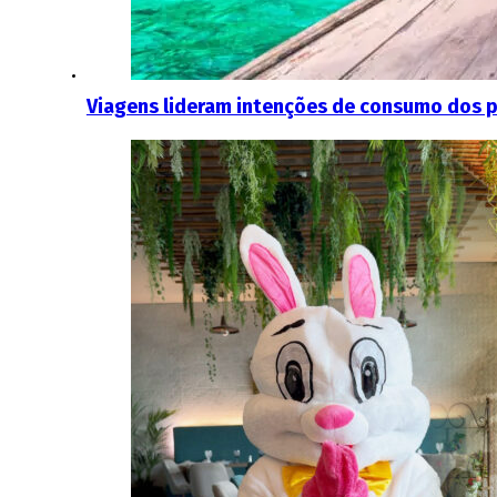
Viagens lideram intenções de consumo dos 