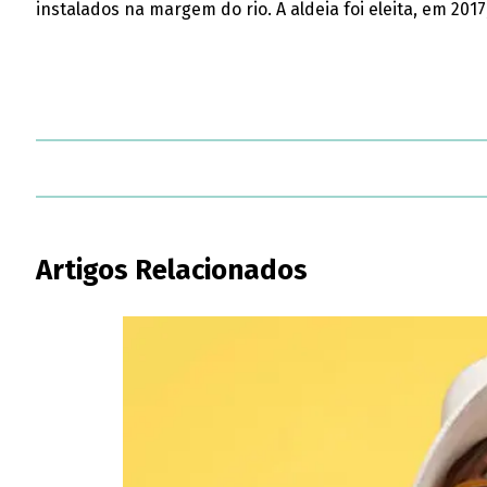
instalados na margem do rio. A aldeia foi eleita, em 201
Artigos Relacionados