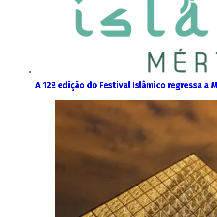
A 12ª edição do Festival Islâmico regressa a 