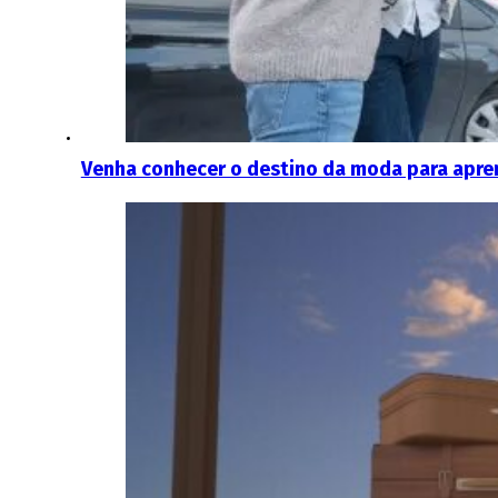
Venha conhecer o destino da moda para apre