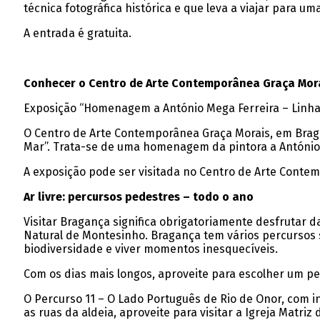
técnica fotográfica histórica e que leva a viajar para 
A entrada é gratuita.
Conhecer o Centro de Arte Contemporânea Graça Mor
Exposição “Homenagem a António Mega Ferreira – Linhas
O Centro de Arte Contemporânea Graça Morais, em Brag
Mar”. Trata-se de uma homenagem da pintora a António
A exposição pode ser visitada no Centro de Arte Contem
Ar livre: percursos pedestres – todo o ano
Visitar Bragança significa obrigatoriamente desfruta
Natural de Montesinho. Bragança tem vários percursos si
biodiversidade e viver momentos inesquecíveis.
Com os dias mais longos, aproveite para escolher um 
O Percurso 11 – O Lado Português de Rio de Onor, com i
as ruas da aldeia, aproveite para visitar a Igreja Matri