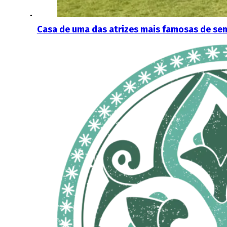
Casa de uma das atrizes mais famosas de sem