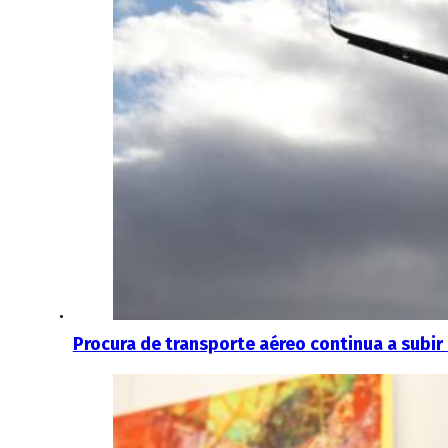
Procura de transporte aéreo continua a subir