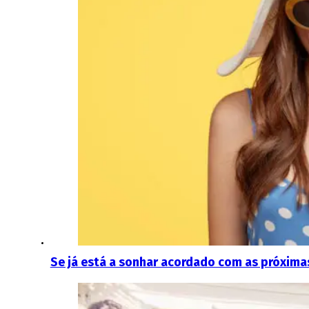
Se já está a sonhar acordado com as próxima