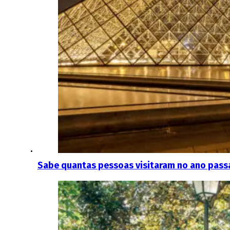
Sabe quantas pessoas visitaram no ano pass