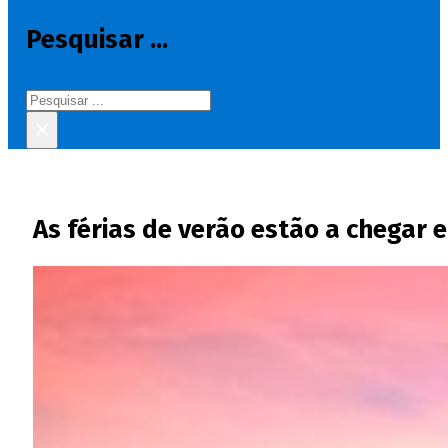
Pesquisar ...
Pesquisar
×
As férias de verão estão a chegar 