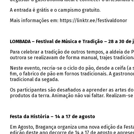
A entrada é grátis e o campismo gratuito.
Mais informações em: https://linktr.ee/festivaldonor
LOMBADA – Festival de Música e Tradição – 28 a 30 de 
Para celebrar a tradição de outros tempos, a aldeia de P
outrora se realizavam de forma manual, trajes tradiciona
Neste evento, recria-se o ciclo do pão, desde a ceifa (a
fim, o fabrico de pão em fornos tradicionais. A gastro
tradicional da segada.
Os participantes são desafiados a aprender as artes do
produtos da terra. Animação não vai faltar. Realizam-se
Festa da História – 14 a 17 de agosto
Em Agosto, Bragança organiza uma nova edição da Festa
edição deste ano decorre de 14 a 17 de agosto e aprese