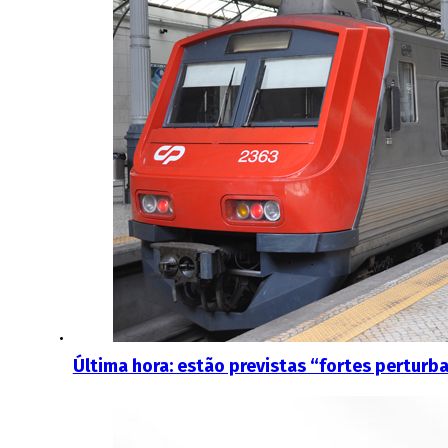
Última hora: estão previstas “fortes perturb