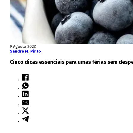
9 Agosto 2023
Sandra M. Pinto
Cinco dicas essenciais para umas férias sem despe