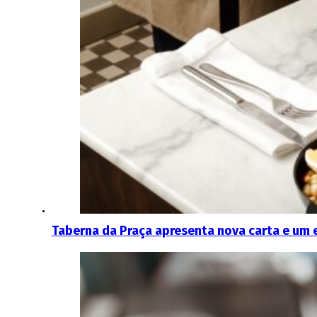
Taberna da Praça apresenta nova carta e um 