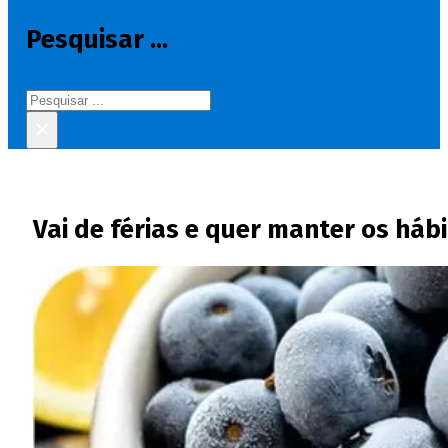
Pesquisar ...
Pesquisar
×
Vai de férias e quer manter os há