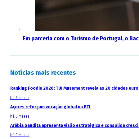
Em parceria com o Turismo de Portugal, o Ba
Notícias mais recentes
Ranking Foodie 2026: TUI Musement revela as 20 cidades eur
há 6 meses
Açores reforçam vocação global na BTL
há 6 meses
Arábia Saudita apresenta visão estratégica e consolida cresci
há 9 meses