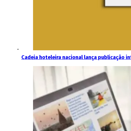
Cadeia hoteleira nacional lança publicação in