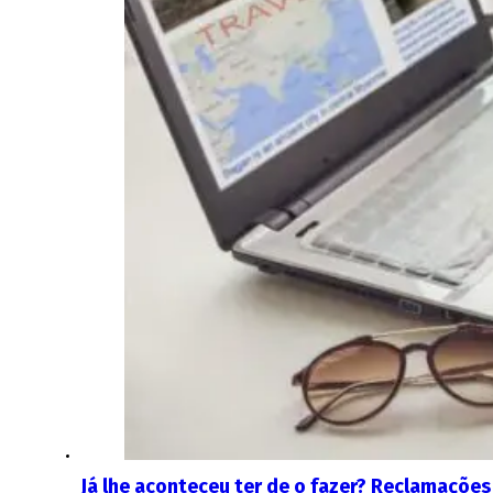
Já lhe aconteceu ter de o fazer? Reclamações