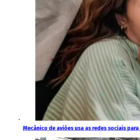
Mecânico de aviões usa as redes sociais par