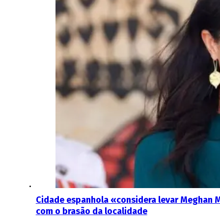
Cidade espanhola «considera levar Meghan M
com o brasão da localidade