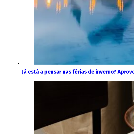
Já está a pensar nas férias de inverno? Apr