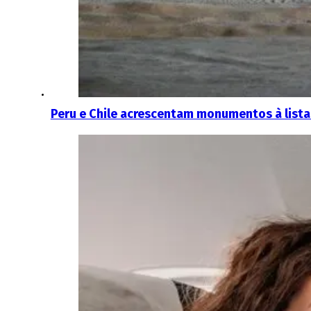
Peru e Chile acrescentam monumentos à list