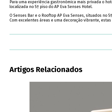
Para uma experiência gastronómica mais privada o hot
localizada no 5º piso do AP Eva Senses Hotel.
O Senses Bar e o Rooftop AP Eva Senses, situados no 5
Com excelentes áreas e uma decoração vibrante, estas 
Artigos Relacionados