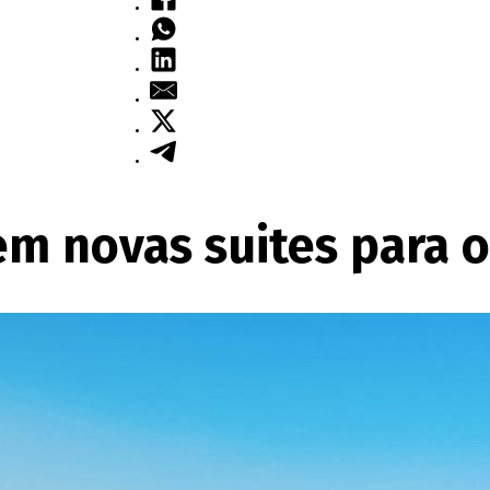
em novas suites para o