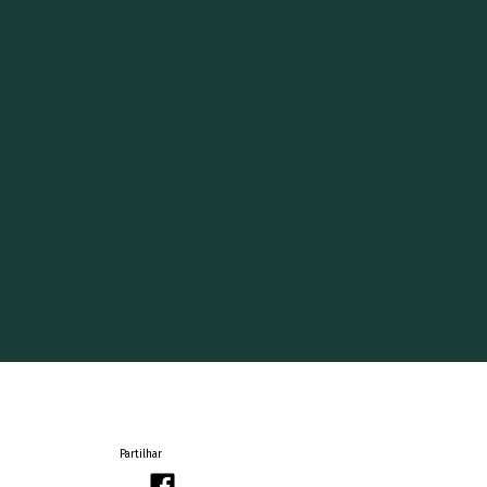
Partilhar