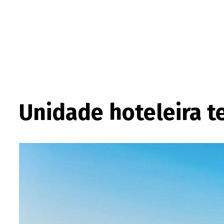
Unidade hoteleira t