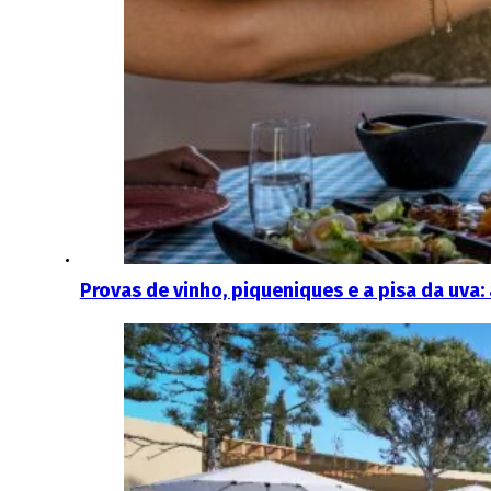
Provas de vinho, piqueniques e a pisa da uva: