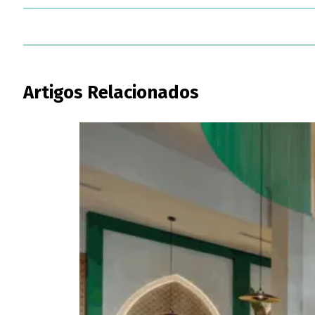
Artigos Relacionados