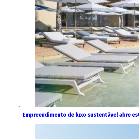
Empreendimento de luxo sustentável abre est