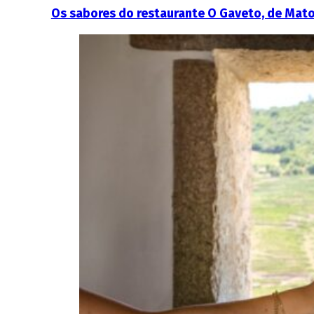
Os sabores do restaurante O Gaveto, de Mat