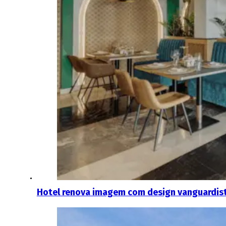
Hotel renova imagem com design vanguardis