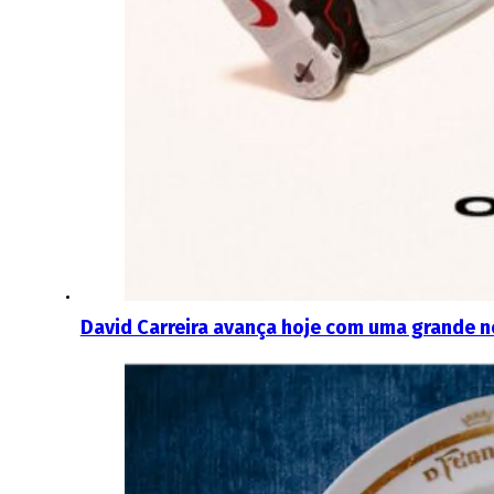
David Carreira avança hoje com uma grande 