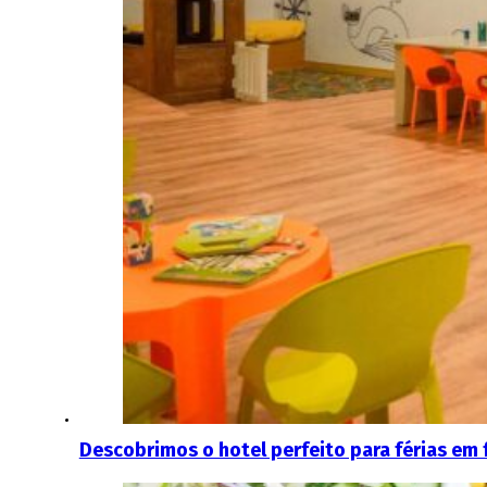
Descobrimos o hotel perfeito para férias em