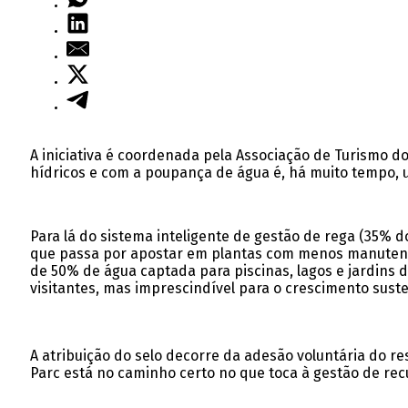
A iniciativa é coordenada pela Associação de Turismo d
hídricos e com a poupança de água é, há muito tempo, u
Para lá do sistema inteligente de gestão de rega (35% 
que passa por apostar em plantas com menos manutençã
de 50% de água captada para piscinas, lagos e jardins 
visitantes, mas imprescindível para o crescimento sust
A atribuição do selo decorre da adesão voluntária do re
Parc está no caminho certo no que toca à gestão de re