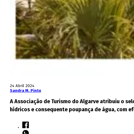
24 Abril 2024
Sandra M. Pinto
A Associação de Turismo do Algarve atribuiu o sel
hídricos e consequente poupança de água, com efe