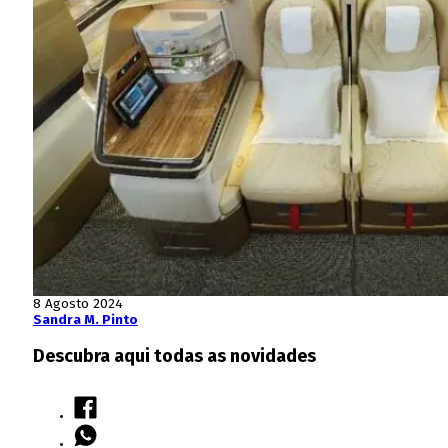
8 Agosto 2024
Sandra M. Pinto
Descubra aqui todas as novidades