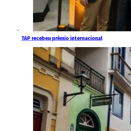
TAP recebeu prémio internacional