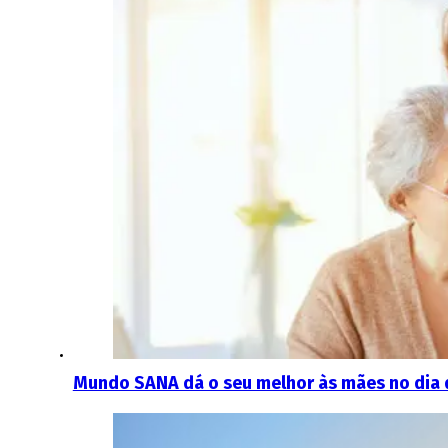
Mundo SANA dá o seu melhor às mães no dia 