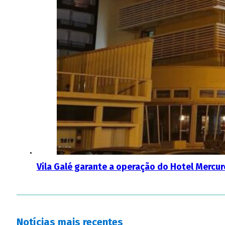
Vila Galé garante a operação do Hotel Mercure
Notícias mais recentes