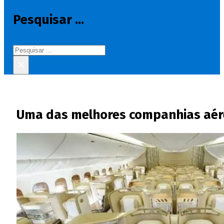
Pesquisar ...
Pesquisar
×
Uma das melhores companhias aére