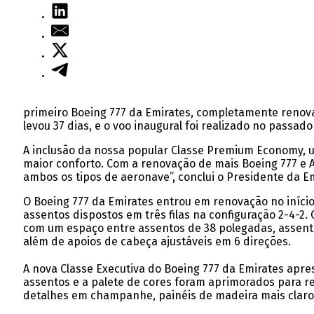
primeiro Boeing 777 da Emirates, completamente renov
levou 37 dias, e o voo inaugural foi realizado no passad
A inclusão da nossa popular Classe Premium Economy, u
maior conforto. Com a renovação de mais Boeing 777 e 
ambos os tipos de aeronave”, conclui o Presidente da Emi
O Boeing 777 da Emirates entrou em renovação no iníci
assentos dispostos em três filas na configuração 2-4-
com um espaço entre assentos de 38 polegadas, assento
além de apoios de cabeça ajustáveis em 6 direções.
A nova Classe Executiva do Boeing 777 da Emirates apre
assentos e a palete de cores foram aprimorados para re
detalhes em champanhe, painéis de madeira mais claro