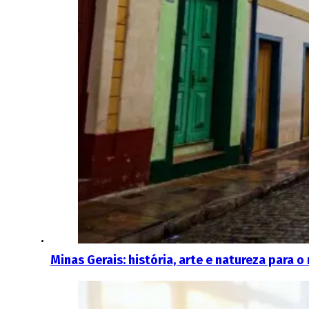
Minas Gerais: história, arte e natureza para