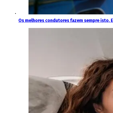
Os melhores condutores fazem sempre isto. E