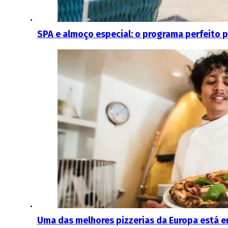
SPA e almoço especial: o programa perfeito p
Uma das melhores pizzerias da Europa está e