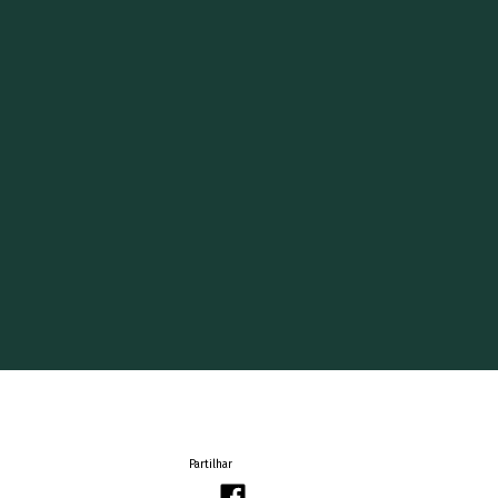
Partilhar