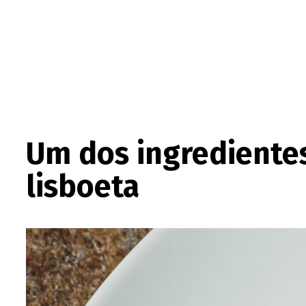
Um dos ingredientes
lisboeta