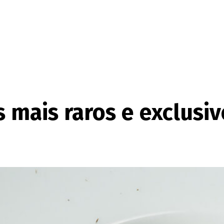
 mais raros e exclusiv