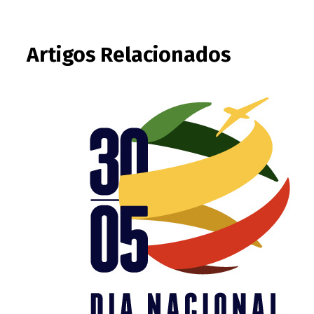
Artigos Relacionados