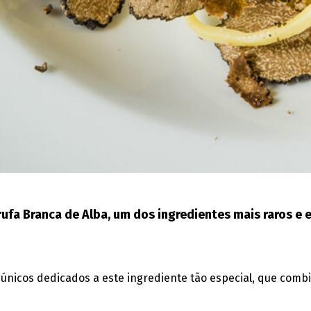
 Trufa Branca de Alba, um dos ingredientes mais raros 
únicos dedicados a este ingrediente tão especial, que combi