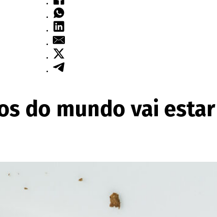
os do mundo vai estar