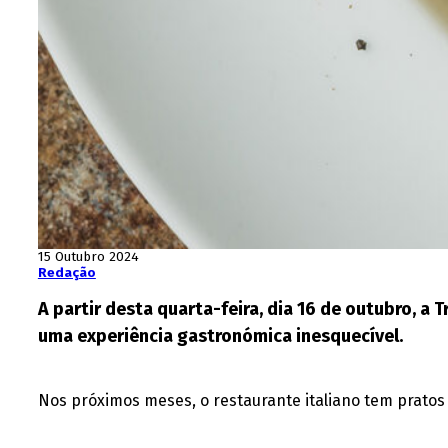
15 Outubro 2024
Redação
A partir desta quarta-feira, dia 16 de outubro, a
uma experiência gastronómica inesquecível.
Nos próximos meses, o restaurante italiano tem pratos 