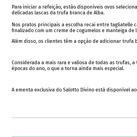
Para iniciar a refeição, estão disponíveis ovos selecio
delicadas lascas da trufa branca de Alba.
Nos pratos principais a escolha recai entre tagliatelle
finalizado com um creme de cogumelos e manteiga de le
Além disso, os clientes têm a opção de adicionar trufa
Considerada a mais rara e valiosa de todas as trufas, 
épocas do ano, o que a torna ainda mais especial.
A ementa exclusiva do Salotto Divino está disponível ao