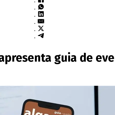
apresenta guia de eve