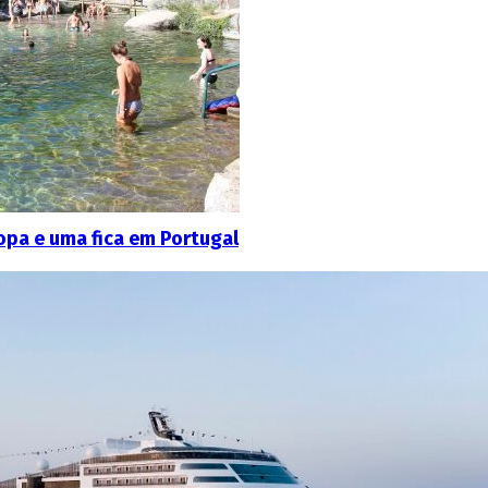
ropa e uma fica em Portugal