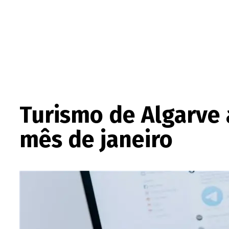
Turismo de Algarve 
mês de janeiro