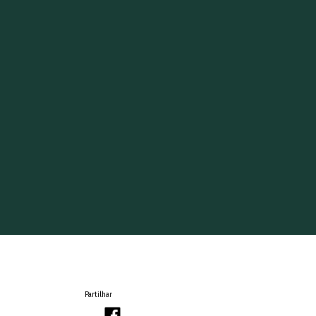
Partilhar