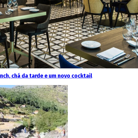
nch, chá da tarde e um novo cocktail