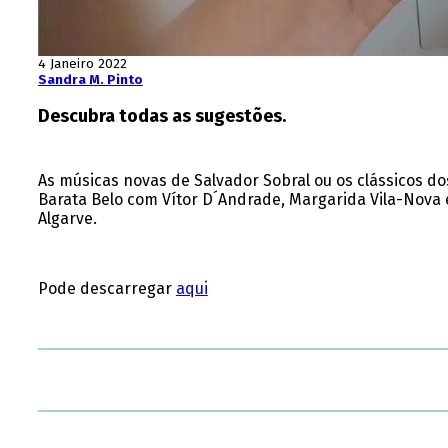
4 Janeiro 2022
Sandra M. Pinto
Descubra todas as sugestões.
As músicas novas de Salvador Sobral ou os clássicos do
Barata Belo com Vítor D´Andrade, Margarida Vila-Nova e
Algarve.
Pode descarregar
aqui