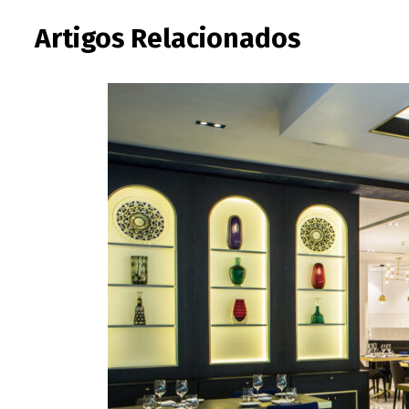
Artigos Relacionados