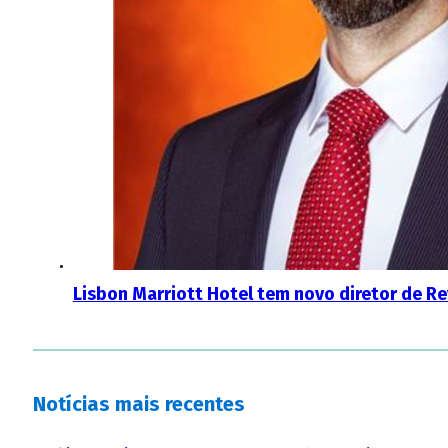
Lisbon Marriott Hotel tem novo diretor de 
Notícias mais recentes