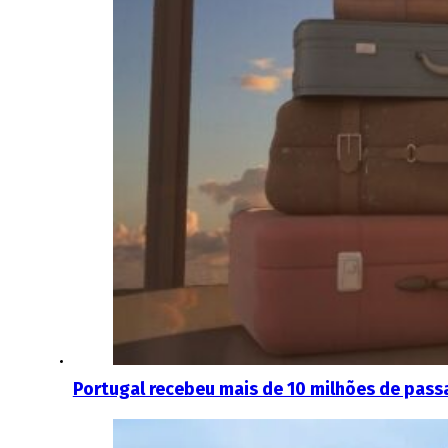
Portugal recebeu mais de 10 milhões de pass