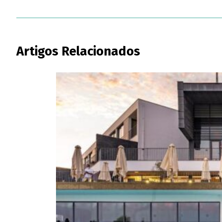
Artigos Relacionados