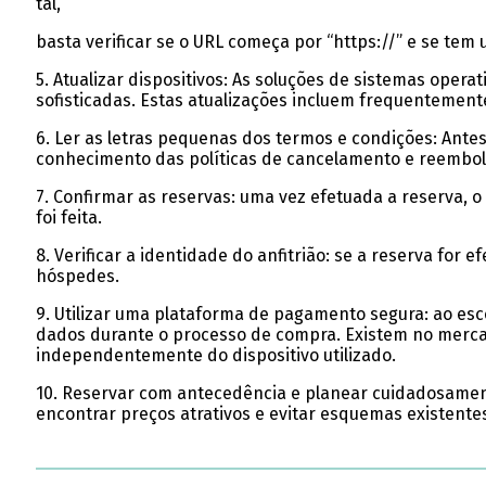
tal,
basta verificar se o URL começa por “https://” e se te
5. Atualizar dispositivos: As soluções de sistemas oper
sofisticadas. Estas atualizações incluem frequentement
6. Ler as letras pequenas dos termos e condições: Antes
conhecimento das políticas de cancelamento e reembol
7. Confirmar as reservas: uma vez efetuada a reserva, o
foi feita.
8. Verificar a identidade do anfitrião: se a reserva for
hóspedes.
9. Utilizar uma plataforma de pagamento segura: ao esc
dados durante o processo de compra. Existem no mercad
independentemente do dispositivo utilizado.
10. Reservar com antecedência e planear cuidadosament
encontrar preços atrativos e evitar esquemas existent