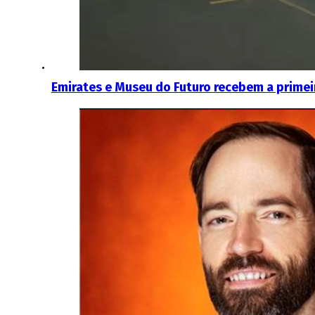
Emirates e Museu do Futuro recebem a primei