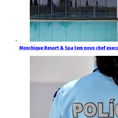
Monchique Resort & Spa tem novo chef execu