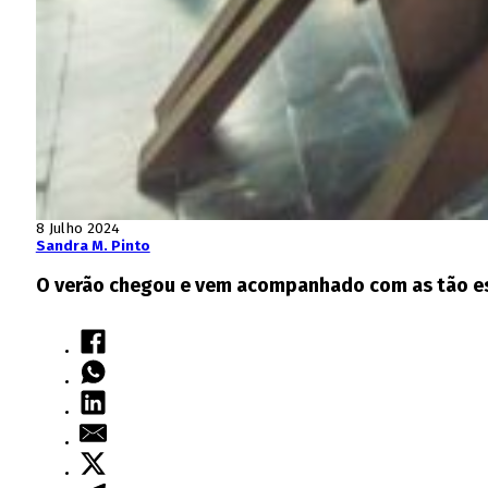
8 Julho 2024
Sandra M. Pinto
O verão chegou e vem acompanhado com as tão espe