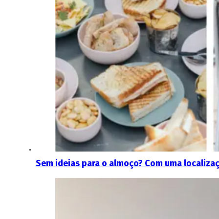
Sem ideias para o almoço? Com uma localiza