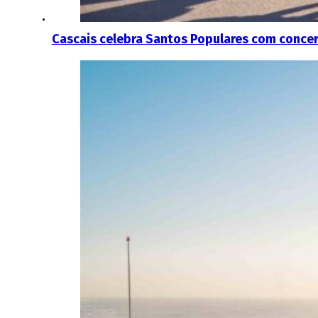
Cascais celebra Santos Populares com concert