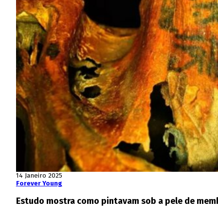
14 Janeiro 2025
Forever Young
Estudo mostra como pintavam sob a pele de membr