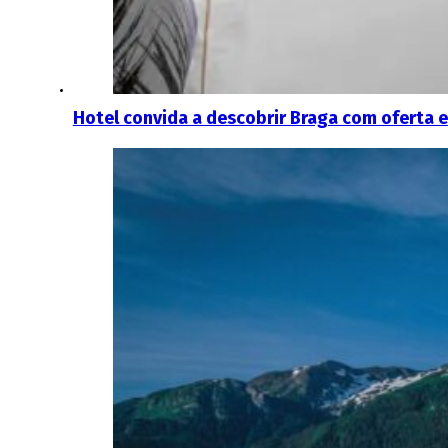
Hotel convida a descobrir Braga com oferta e