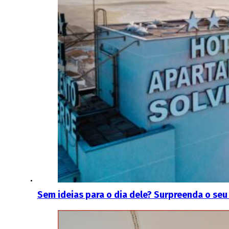
Sem ideias para o dia dele? Surpreenda o se