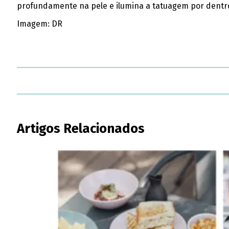
profundamente na pele e ilumina a tatuagem por dentro
Imagem: DR
Artigos Relacionados