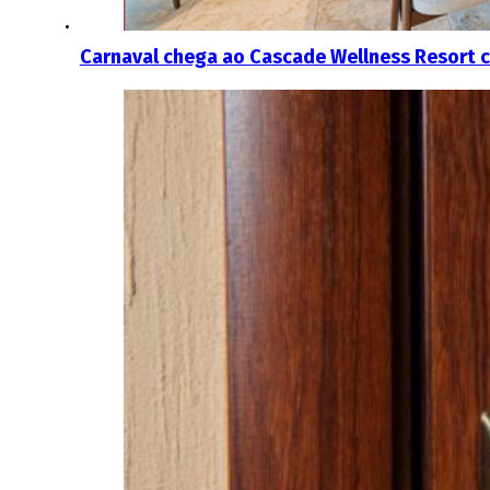
Carnaval chega ao Cascade Wellness Resort 