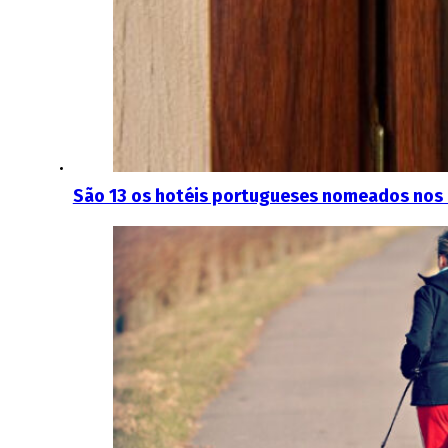
São 13 os hotéis portugueses nomeados nos 