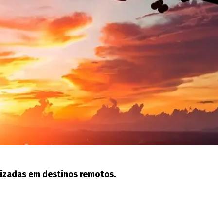
lizadas em destinos remotos.