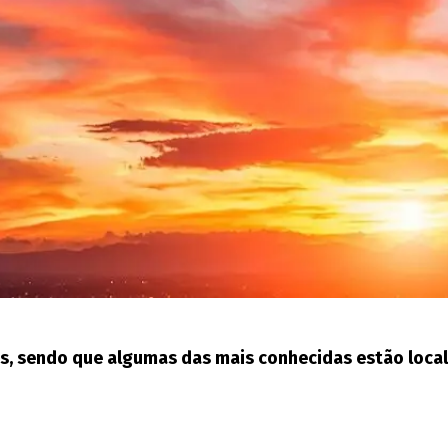
es, sendo que algumas das mais conhecidas estão loca