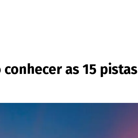
 conhecer as 15 pista