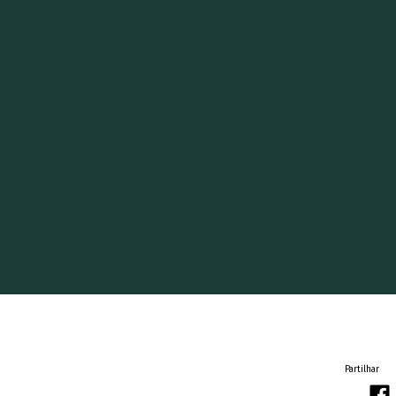
Partilhar