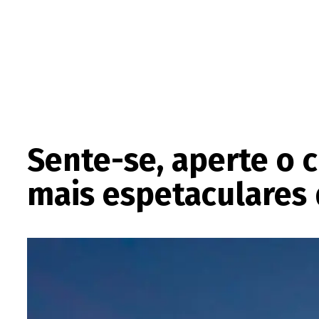
Sente-se, aperte o 
mais espetaculares