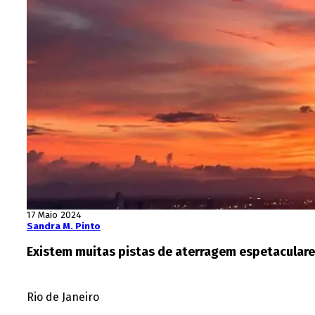
17 Maio 2024
Sandra M. Pinto
Existem muitas pistas de aterragem espetacular
Rio de Janeiro