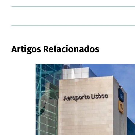
Artigos Relacionados