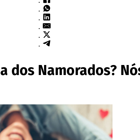
Dia dos Namorados? N