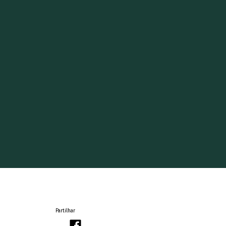
Partilhar