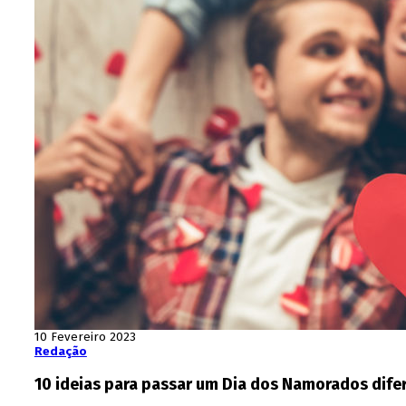
10 Fevereiro 2023
Redação
10 ideias para passar um Dia dos Namorados dife