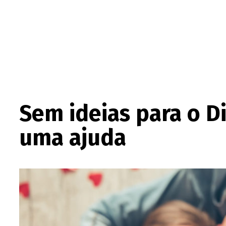
Sem ideias para o 
uma ajuda