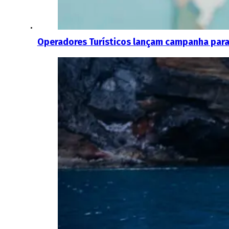
Operadores Turísticos lançam campanha para 