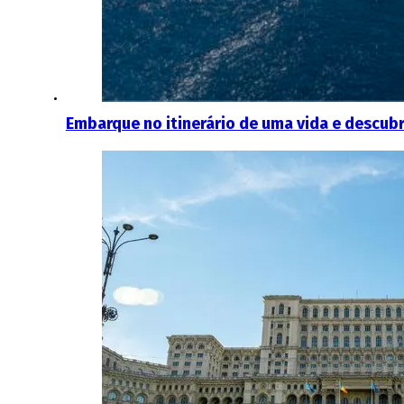
Embarque no itinerário de uma vida e descubra 