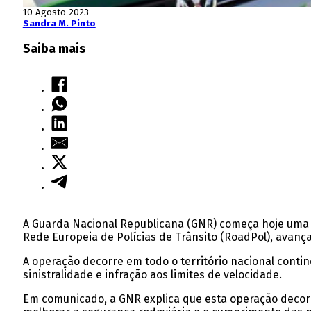
10 Agosto 2023
Sandra M. Pinto
Saiba mais
A Guarda Nacional Republicana (GNR) começa hoje uma o
Rede Europeia de Polícias de Trânsito (RoadPol), avança
A operação decorre em todo o território nacional contin
sinistralidade e infração aos limites de velocidade.
Em comunicado, a GNR explica que esta operação decorre