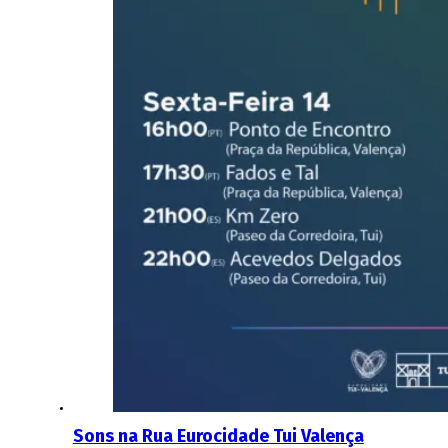
Sons na Rua Eurocidade Tui Valença