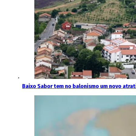
Baixo Sabor tem no balonismo um novo atrati