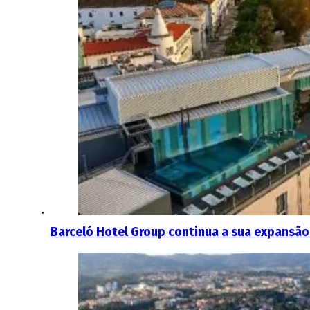
Barceló Hotel Group continua a sua expansão