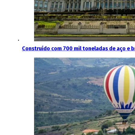
Construído com 700 mil toneladas de aço e br