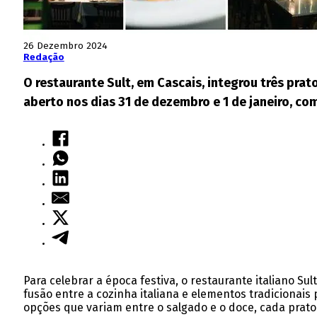
26 Dezembro 2024
Redação
O restaurante Sult, em Cascais, integrou três pra
aberto nos dias 31 de dezembro e 1 de janeiro, co
Para celebrar a época festiva, o restaurante italiano Su
fusão entre a cozinha italiana e elementos tradicionai
opções que variam entre o salgado e o doce, cada prato 