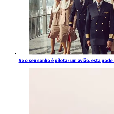
Se o seu sonho é pilotar um avião, esta pode