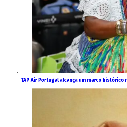
TAP Air Portugal alcança um marco histórico n