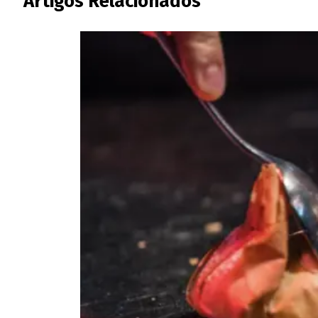
Artigos Relacionados