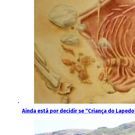
Ainda está por decidir se “Criança do Lapedo