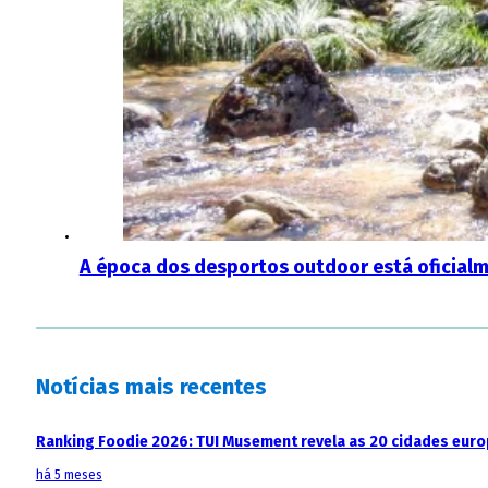
A época dos desportos outdoor está oficial
Notícias mais recentes
Ranking Foodie 2026: TUI Musement revela as 20 cidades eur
há 5 meses