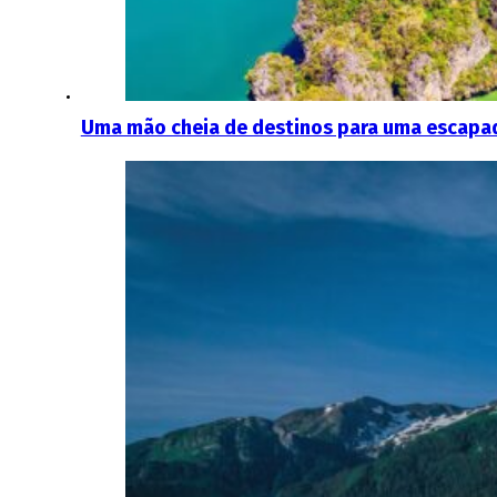
Uma mão cheia de destinos para uma escapad