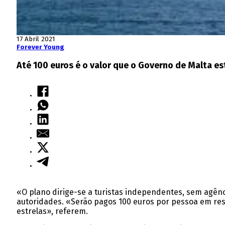
17 Abril 2021
Forever Young
Até 100 euros é o valor que o Governo de Malta es
«O plano dirige-se a turistas independentes, sem agênc
autoridades. «Serão pagos 100 euros por pessoa em rese
estrelas», referem.