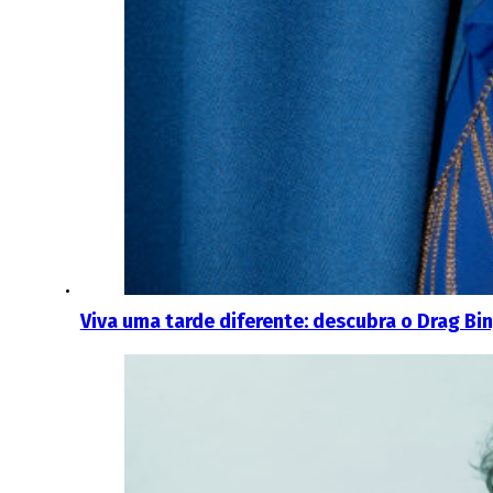
Viva uma tarde diferente: descubra o Drag Bi