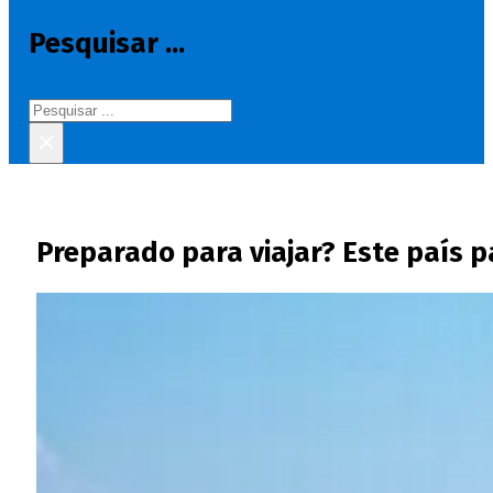
Pesquisar ...
Pesquisar
×
Preparado para viajar? Este país p