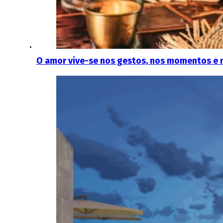
O amor vive-se nos gestos, nos momentos e 