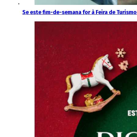
Se este fim-de-semana for à Feira de Turismo