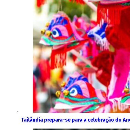
Tailândia prepara-se para a celebração do A