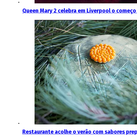
Queen Mary 2 celebra em Liverpool o começo 
Restaurante acolhe o verão com sabores pre