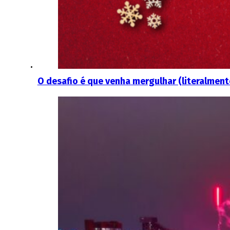
O desafio é que venha mergulhar (literalmente