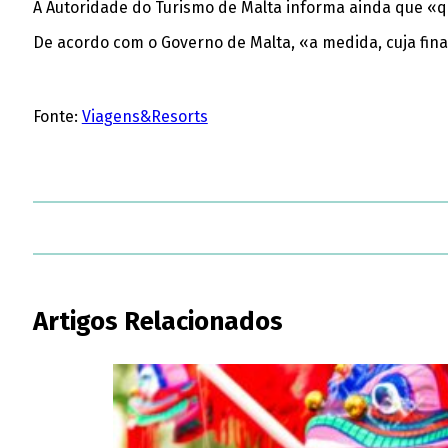
A Autoridade do Turismo de Malta informa ainda que «qu
De acordo com o Governo de Malta, «a medida, cuja final
Fonte:
Viagens&Resorts
Artigos Relacionados