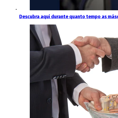
Descubra aqui durante quanto tempo as másc