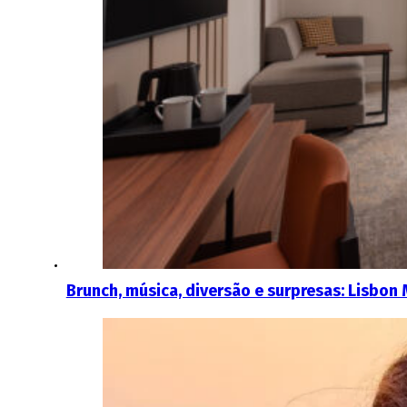
Brunch, música, diversão e surpresas: Lisbon