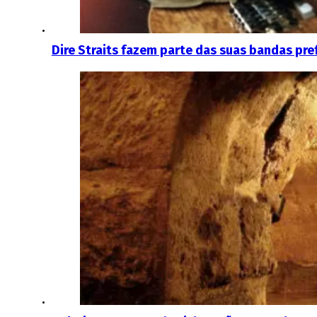
Dire Straits fazem parte das suas bandas pref