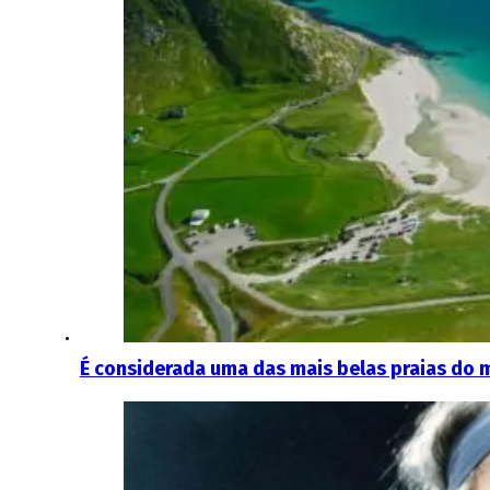
É considerada uma das mais belas praias do