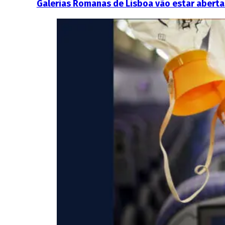
Galerias Romanas de Lisboa vão estar aberta