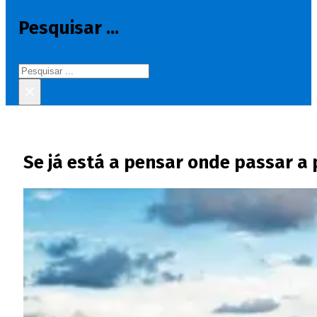
Pesquisar ...
Pesquisar
×
Se já está a pensar onde passar a