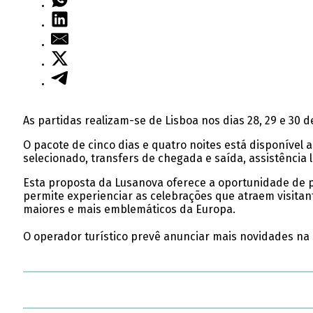
As partidas realizam-se de Lisboa nos dias 28, 29 e 30
O pacote de cinco dias e quatro noites está disponível
selecionado, transfers de chegada e saída, assistência
Esta proposta da Lusanova oferece a oportunidade de p
permite experienciar as celebrações que atraem visitan
maiores e mais emblemáticos da Europa.
O operador turístico prevê anunciar mais novidades n