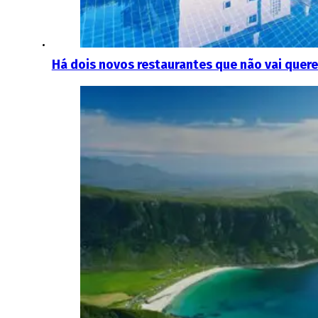
Há dois novos restaurantes que não vai quere