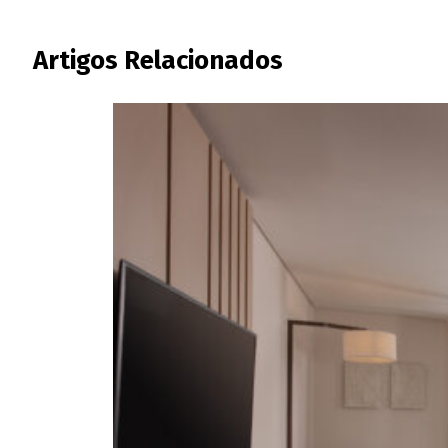
Artigos Relacionados