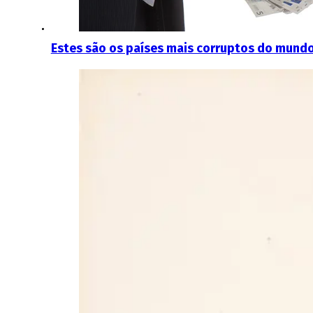
Estes são os países mais corruptos do mund