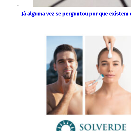
Já alguma vez se perguntou por que existem 