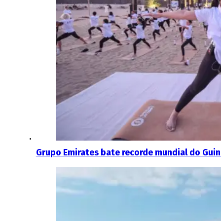
Grupo Emirates bate recorde mundial do Gui