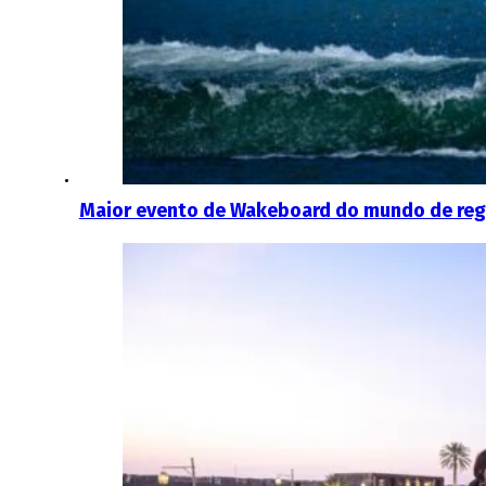
Maior evento de Wakeboard do mundo de reg