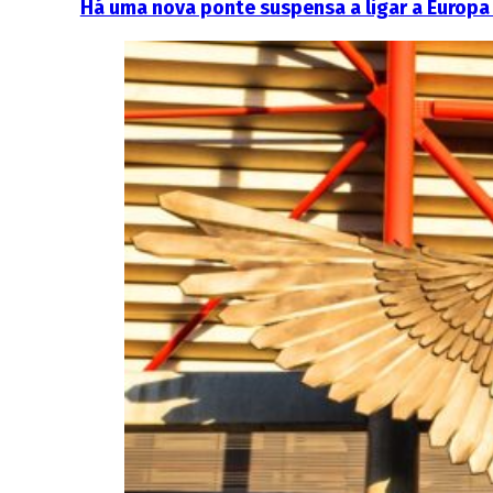
Há uma nova ponte suspensa a ligar a Europa 