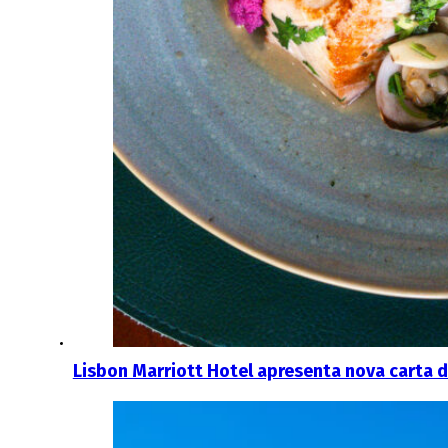
Lisbon Marriott Hotel apresenta nova carta d