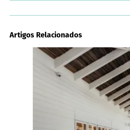
Artigos Relacionados