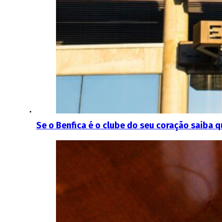
Se o Benfica é o clube do seu coração saiba 