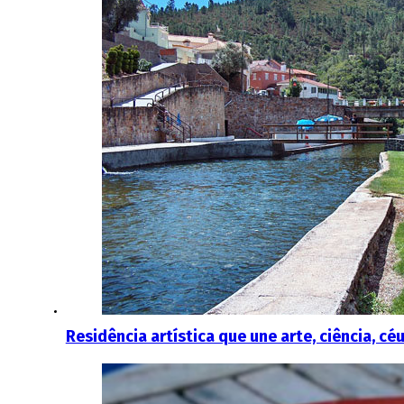
Residência artística que une arte, ciência, c