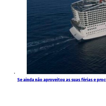
Se ainda não aproveitou as suas férias e proc