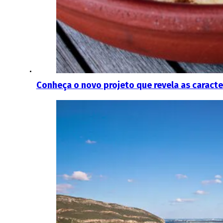
Conheça o novo projeto que revela as caracte