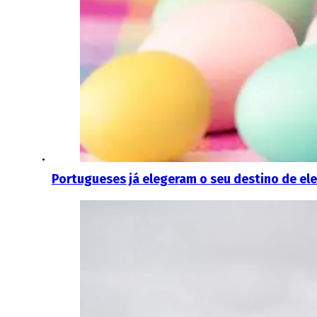
Portugueses já elegeram o seu destino de ele