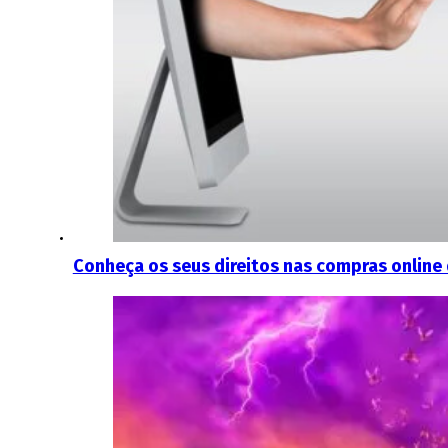
Conheça os seus direitos nas compras online