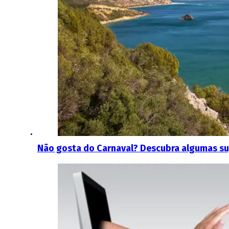
Não gosta do Carnaval? Descubra algumas su