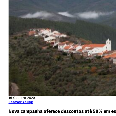
16 Outubro 2020
Forever Young
Nova campanha oferece descontos até 50% em estad