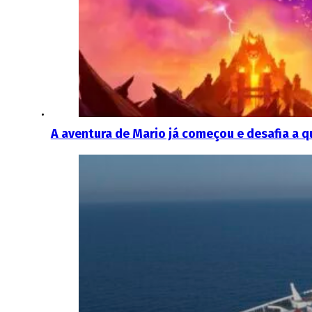
A aventura de Mario já começou e desafia a qu