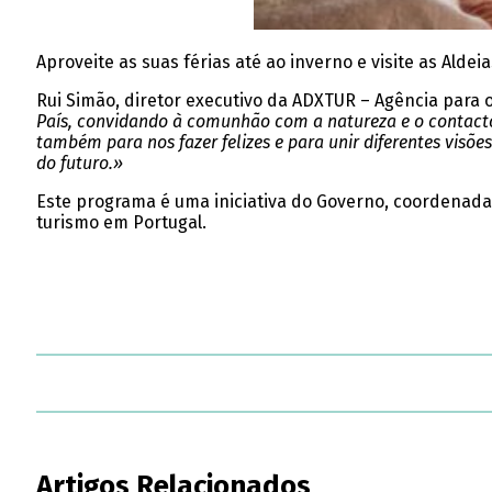
Aproveite as suas férias até ao inverno e visite as Ald
Rui Simão, diretor executivo da ADXTUR – Agência para 
País, convidando à comunhão com a natureza e o contacto 
também para nos fazer felizes e para unir diferentes vis
do futuro.»
Este programa é uma iniciativa do Governo, coordenada 
turismo em Portugal.
Artigos Relacionados