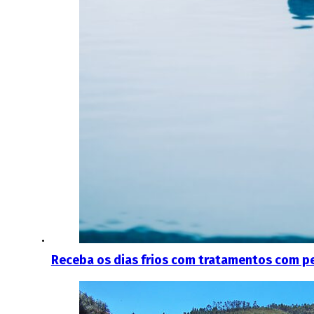
Receba os dias frios com tratamentos com pe