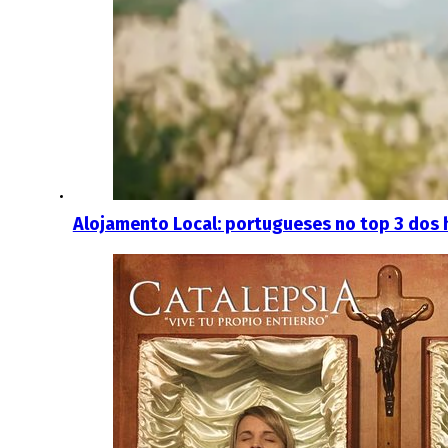
Alojamento Local: portugueses no top 3 dos 