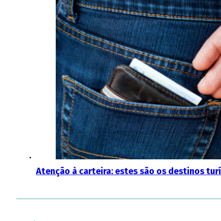
Atenção à carteira: estes são os destinos tur