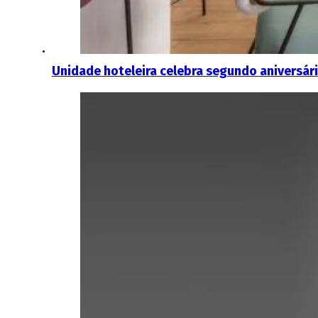
Unidade hoteleira celebra segundo aniversár