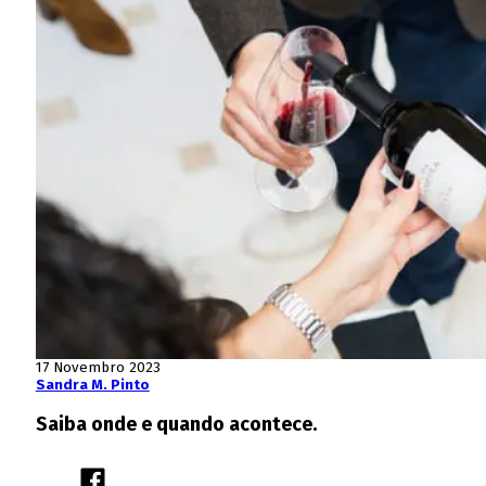
17 Novembro 2023
Sandra M. Pinto
Saiba onde e quando acontece.