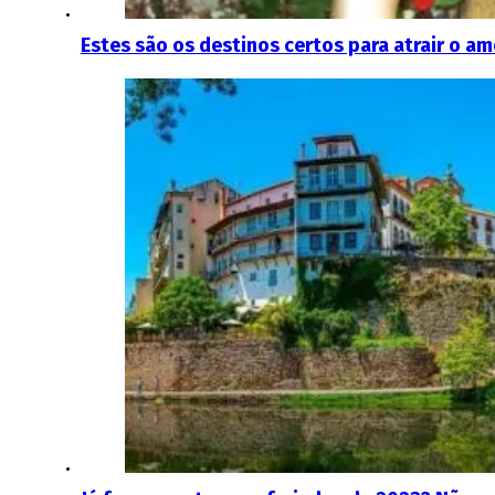
Estes são os destinos certos para atrair o am