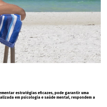
lementar estratégias eficazes, pode garantir uma
ializada em psicologia e saúde mental, respondem a