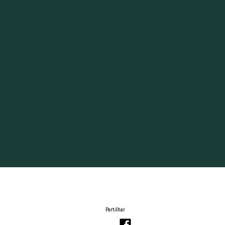
Partilhar