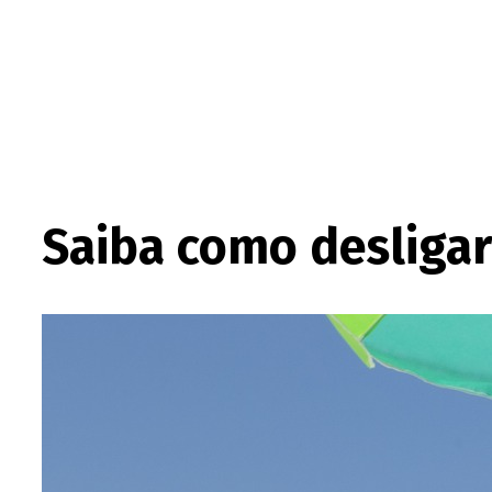
Saiba como desligar