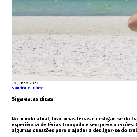
30 Junho 2023
Sandra M. Pinto
Siga estas dicas
No mundo atual, tirar umas férias e desligar-se do t
experiência de férias tranquila e sem preocupações
algumas questões para o ajudar a desligar-se do tr