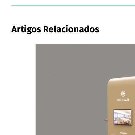
Artigos Relacionados