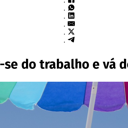
-se do trabalho e vá 