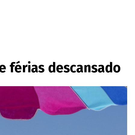
de férias descansado