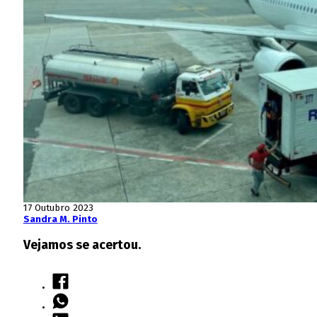
17 Outubro 2023
Sandra M. Pinto
Vejamos se acertou.