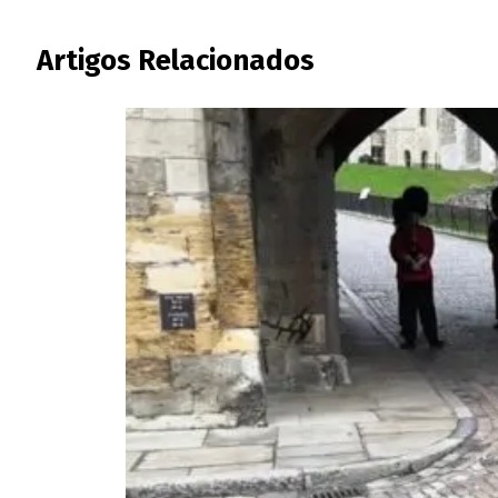
Artigos Relacionados