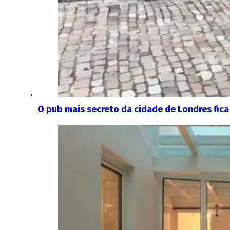
O pub mais secreto da cidade de Londres fic