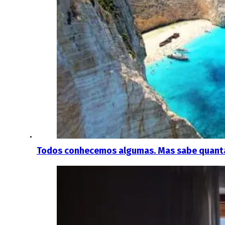
Todos conhecemos algumas. Mas sabe quantas