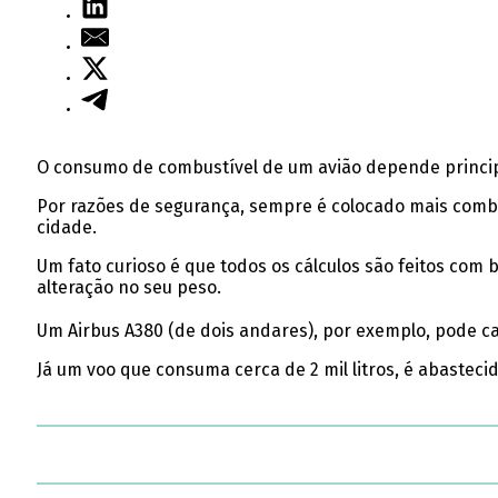
O consumo de combustível de um avião depende princip
Por razões de segurança, sempre é colocado mais combus
cidade.
Um fato curioso é que todos os cálculos são feitos co
alteração no seu peso.
Um Airbus A380 (de dois andares), por exemplo, pode ca
Já um voo que consuma cerca de 2 mil litros, é abastec