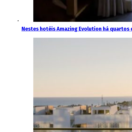
Nestes hotéis Amazing Evolution há quartos c