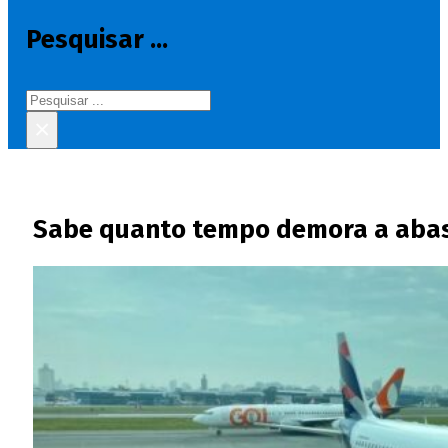
Pesquisar ...
Pesquisar
×
Sabe quanto tempo demora a abas