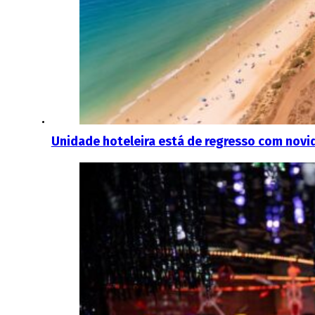
Unidade hoteleira está de regresso com nov