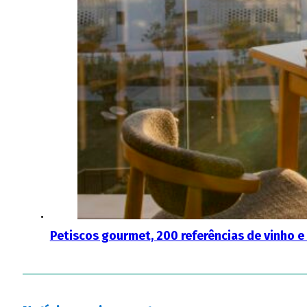
Petiscos gourmet, 200 referências de vinho e 