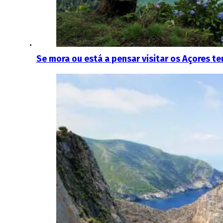
Se mora ou está a pensar visitar os Açores te