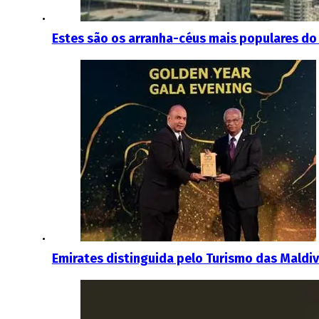
Estes são os arranha-céus mais populares do
Emirates distinguida pelo Turismo das Maldi