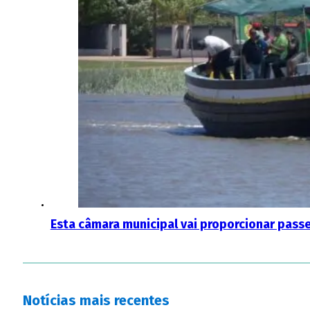
Esta câmara municipal vai proporcionar pass
Notícias mais recentes