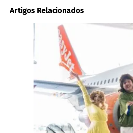
Artigos Relacionados