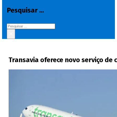
Pesquisar ...
Pesquisar
×
Transavia oferece novo serviço de 