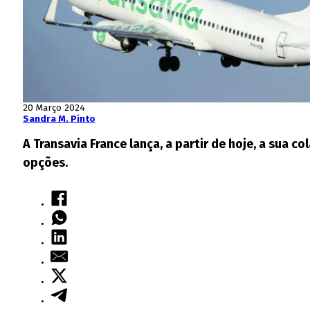
20 Março 2024
Sandra M. Pinto
A Transavia France lança, a partir de hoje, a su
opções.