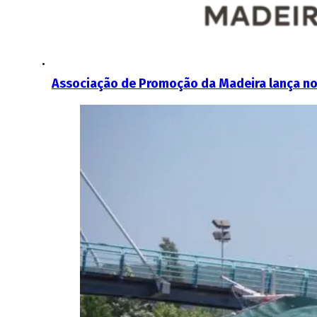
Associação de Promoção da Madeira lança n