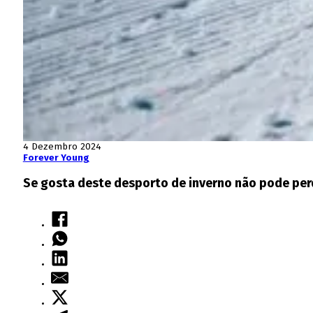
4 Dezembro 2024
Forever Young
Se gosta deste desporto de inverno não pode per