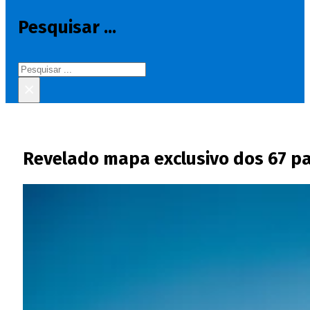
Pesquisar ...
Pesquisar
×
Revelado mapa exclusivo dos 67 pa