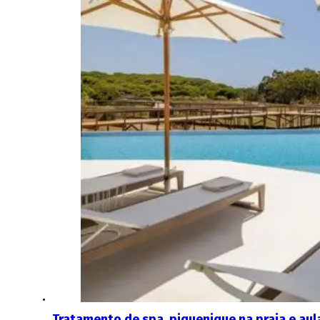
Tratamento de spa, piquenique na praia e aul