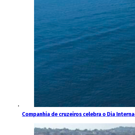
Companhia de cruzeiros celebra o Dia Intern