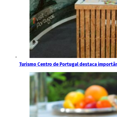
Turismo Centro de Portugal destaca importâ