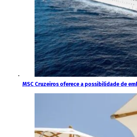
MSC Cruzeiros oferece a possibilidade de emb