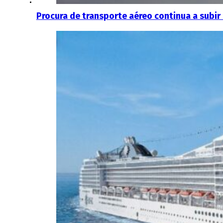
Procura de transporte aéreo continua a subir