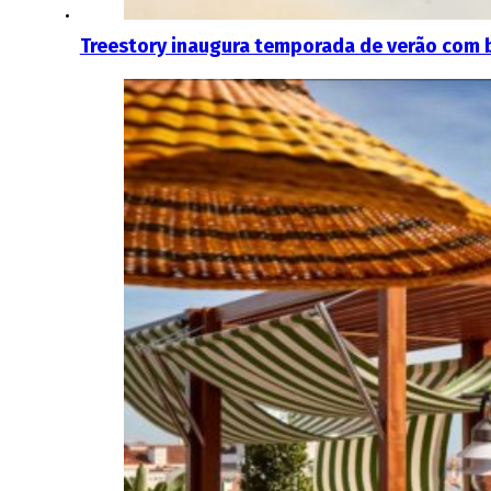
Treestory inaugura temporada de verão com 