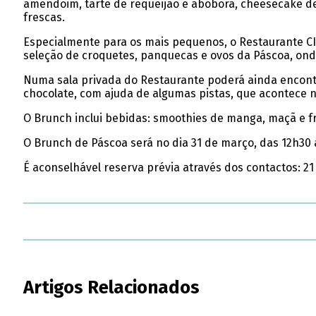
amendoim, tarte de requeijão e abóbora, cheesecake de
frescas.
Especialmente para os mais pequenos, o Restaurante C
seleção de croquetes, panquecas e ovos da Páscoa, ond
Numa sala privada do Restaurante poderá ainda encontra
chocolate, com ajuda de algumas pistas, que acontece 
O Brunch inclui bebidas: smoothies de manga, maçã e fr
O Brunch de Páscoa será no dia 31 de março, das 12h30 à
É aconselhável reserva prévia através dos contactos: 2
Artigos Relacionados