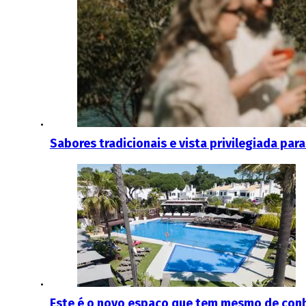
Sabores tradicionais e vista privilegiada para
Este é o novo espaço que tem mesmo de conh