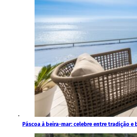
Páscoa à beira-mar: celebre entre tradição e