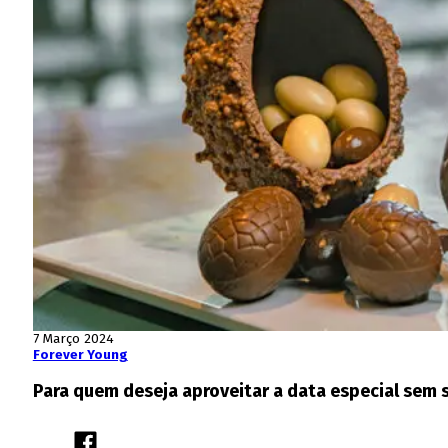
7 Março 2024
Forever Young
Para quem deseja aproveitar a data especial sem s