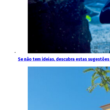
Se não tem ideias, descubra estas sugestões 