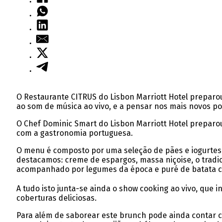
O Restaurante CITRUS do Lisbon Marriott Hotel preparo
ao som de música ao vivo, e a pensar nos mais novos po
O Chef Dominic Smart do Lisbon Marriott Hotel preparo
com a gastronomia portuguesa.
O menu é composto por uma seleção de pães e iogurtes, 
destacamos: creme de espargos, massa niçoise, o trad
acompanhado por legumes da época e puré de batata 
A tudo isto junta-se ainda o show cooking ao vivo, que
coberturas deliciosas.
Para além de saborear este brunch pode ainda contar c