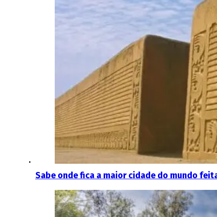
Sabe onde fica a maior cidade do mundo feit