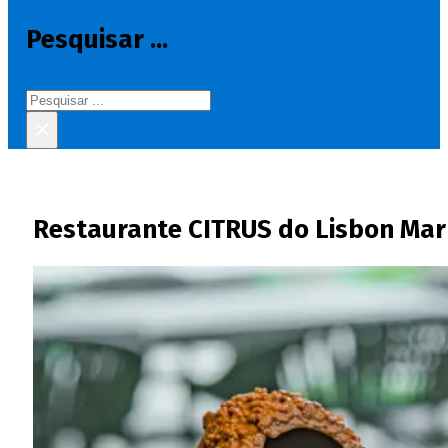
Pesquisar ...
Pesquisar
×
Restaurante CITRUS do Lisbon Mar