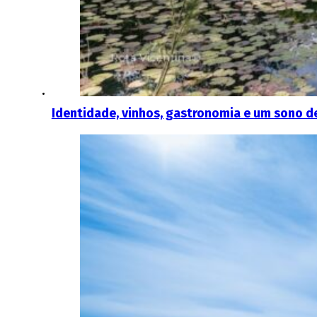
Identidade, vinhos, gastronomia e um sono d