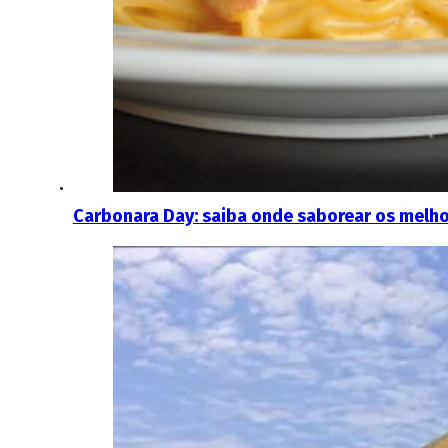
Carbonara Day: saiba onde saborear os melho