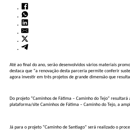
Até ao final do ano, serão desenvolvidos vários materiais promo
destaca que “a renovação desta parceria permite conferir sust
agora investir em três projetos de grande dimensão que resultar
Do projeto “Caminhos de Fátima – Caminho do Tejo” resultará a
plataforma/site Caminhos de Fátima – Caminho do Tejo, a ampli
Já para o projeto “Caminho de Santiago” será realizado o process