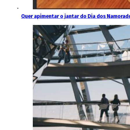
Quer apimentar o jantar do Dia dos Namorad