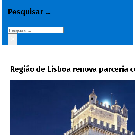
Pesquisar ...
Pesquisar
×
Região de Lisboa renova parceria 