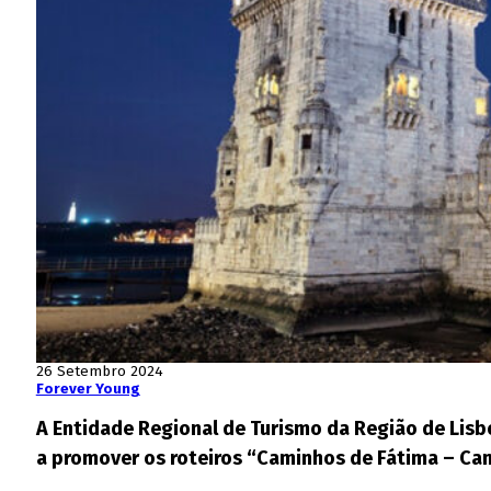
26 Setembro 2024
Forever Young
A Entidade Regional de Turismo da Região de Lisb
a promover os roteiros “Caminhos de Fátima – Cami