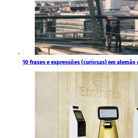
10 frases e expressões (curiosas) em alemão 