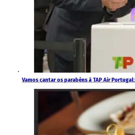
Vamos cantar os parabéns à TAP Air Portugal: