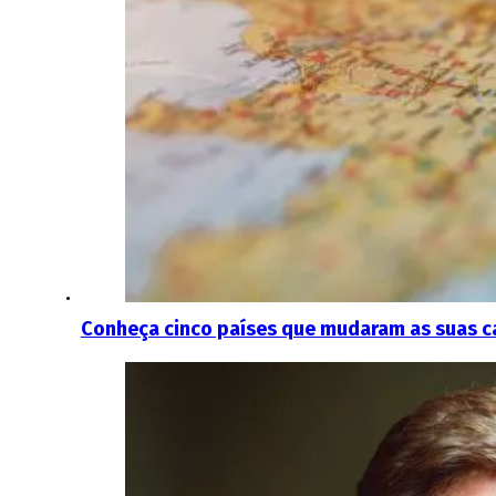
Conheça cinco países que mudaram as suas c