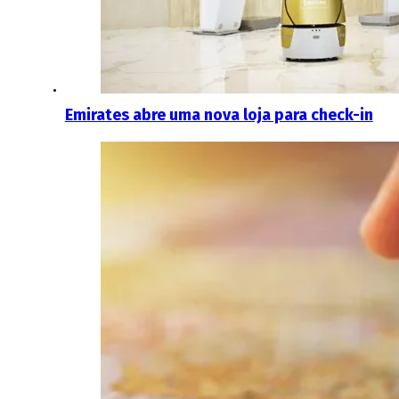
Emirates abre uma nova loja para check-in