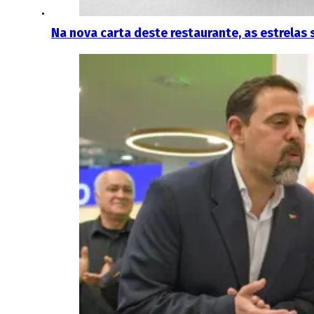
Na nova carta deste restaurante, as estrelas 