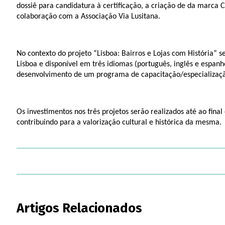
dossiê para candidatura à certificação, a criação de da marca
colaboração com a Associação Via Lusitana.
No contexto do projeto “Lisboa: Bairros e Lojas com História
Lisboa e disponível em três idiomas (português, inglês e espanh
desenvolvimento de um programa de capacitação/especialização
Os investimentos nos três projetos serão realizados até ao fi
contribuindo para a valorização cultural e histórica da mesma.
Artigos Relacionados