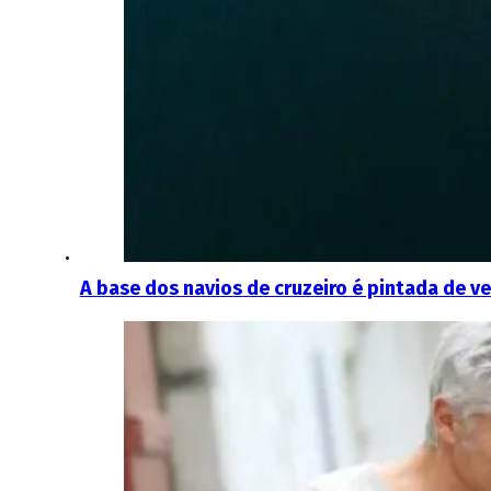
A base dos navios de cruzeiro é pintada de ve