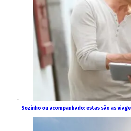
Sozinho ou acompanhado: estas são as viagen