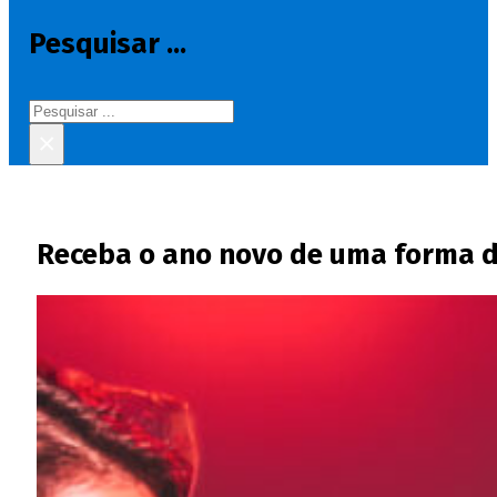
Pesquisar ...
Pesquisar
×
Receba o ano novo de uma forma di