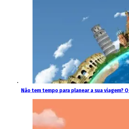
Não tem tempo para planear a sua viagem? O