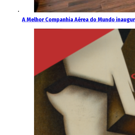
A Melhor Companhia Aérea do Mundo inaugura