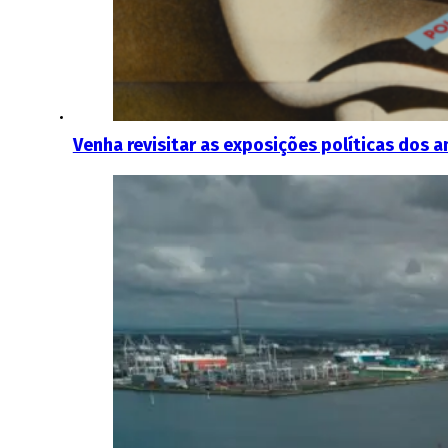
Venha revisitar as exposições políticas dos 