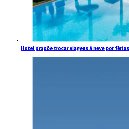
Hotel propõe trocar viagens à neve por férias