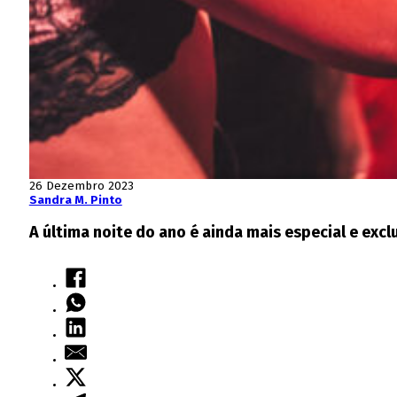
26 Dezembro 2023
Sandra M. Pinto
A última noite do ano é ainda mais especial e excl