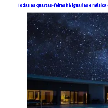
Todas as quartas-feiras há iguarias e música