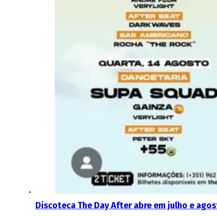
Discoteca The Day After abre em julho e agos