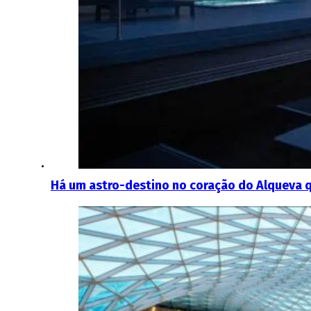
Há um astro-destino no coração do Alqueva 