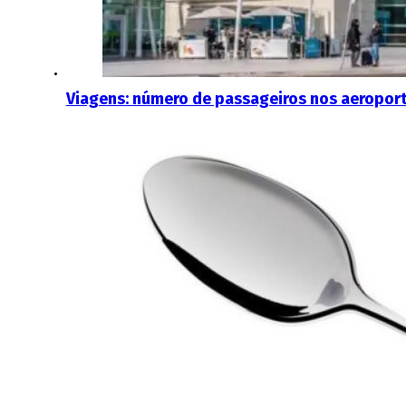
Viagens: número de passageiros nos aeropor