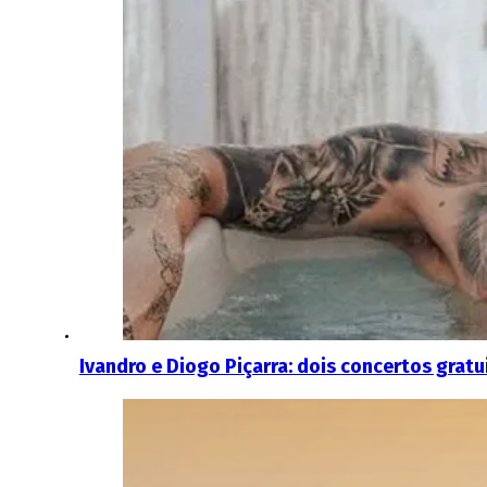
Ivandro e Diogo Piçarra: dois concertos gratu