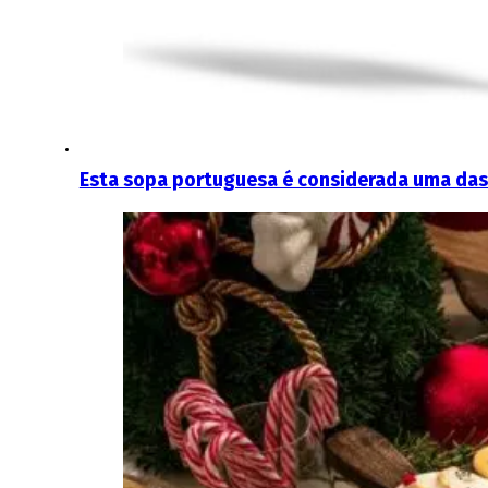
Esta sopa portuguesa é considerada uma da