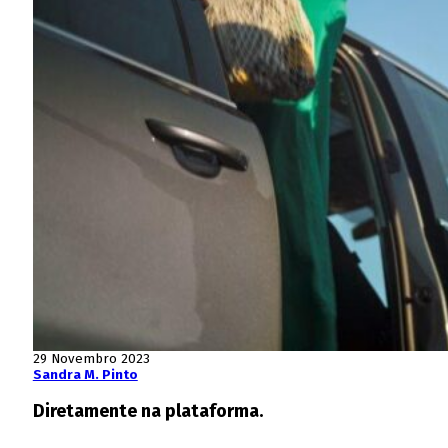
29 Novembro 2023
Sandra M. Pinto
Diretamente na plataforma.