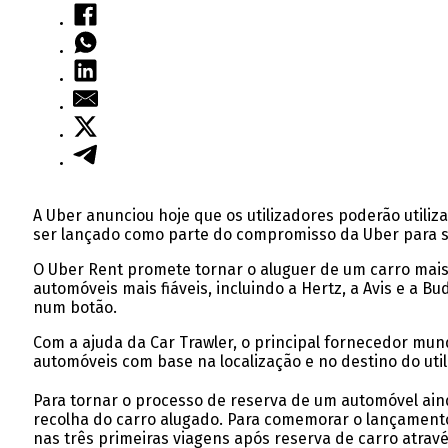
A Uber anunciou hoje que os utilizadores poderão utiliz
ser lançado como parte do compromisso da Uber para se 
O Uber Rent promete tornar o aluguer de um carro mais
automóveis mais fiáveis, incluindo a Hertz, a Avis e a B
num botão.
Com a ajuda da Car Trawler, o principal fornecedor mun
automóveis com base na localização e no destino do util
Para tornar o processo de reserva de um automóvel aind
recolha do carro alugado. Para comemorar o lançamento,
nas três primeiras viagens após reserva de carro atravé