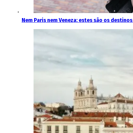
Nem Paris nem Veneza: estes são os destinos