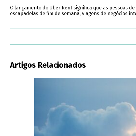
O lançamento do Uber Rent significa que as pessoas de t
escapadelas de fim de semana, viagens de negócios int
Artigos Relacionados