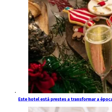
Este hotel está prestes a transformar a épo