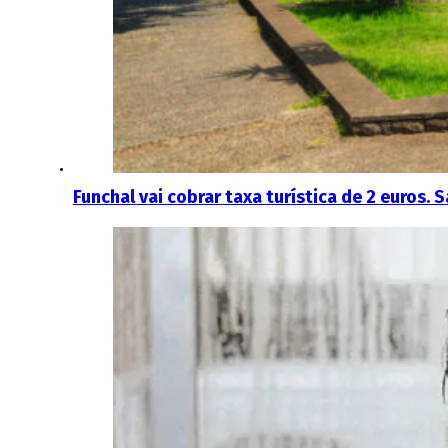
Funchal vai cobrar taxa turística de 2 euros. 