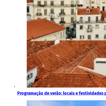
Programação de verão: locais e festividades 