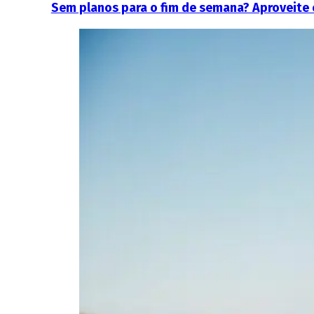
Sem planos para o fim de semana? Aproveite 