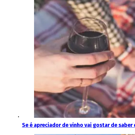
Se é apreciador de vinho vai gostar de saber 