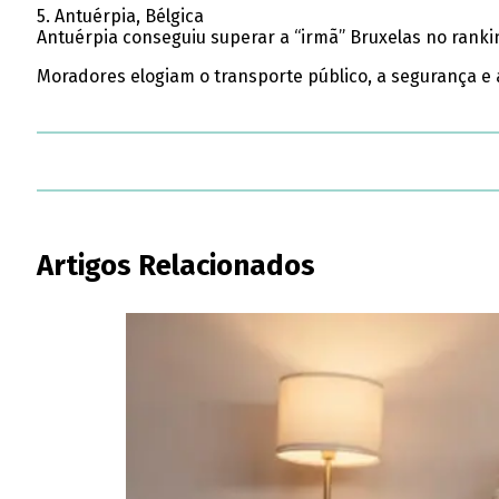
5. Antuérpia, Bélgica
Antuérpia conseguiu superar a “irmã” Bruxelas no ranki
Moradores elogiam o transporte público, a segurança e
Artigos Relacionados