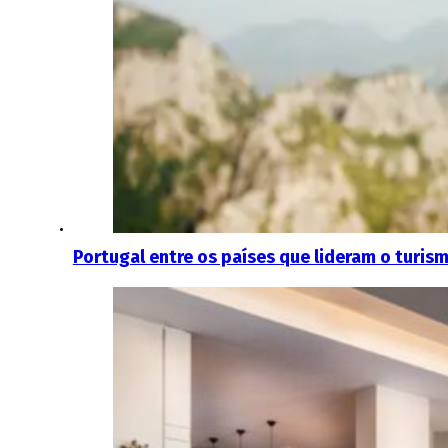
Portugal entre os países que lideram o turi