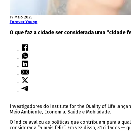
19 Maio 2025
Forever Young
O que faz a cidade ser considerada uma “cidade fe
Investigadores do Institute for the Quality of Life lanç
Meio Ambiente, Economia, Saúde e Mobilidade.
O índice avaliou as políticas que contribuem para a q
considerada “a mais feliz”. Em vez disso, 31 cidades —