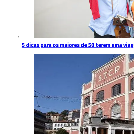
5 dicas para os maiores de 50 terem uma via