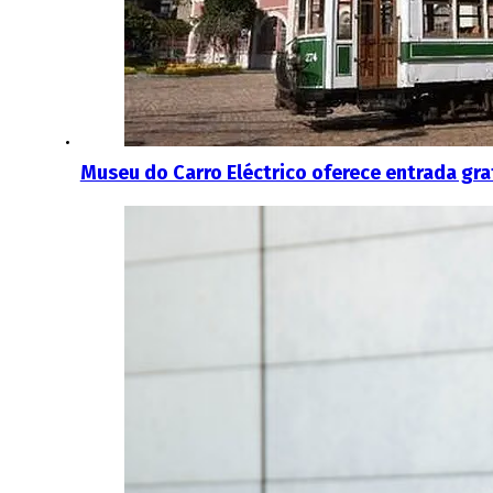
Museu do Carro Eléctrico oferece entrada gra