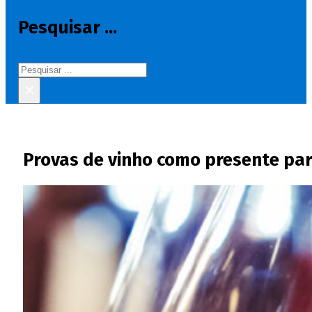
Pesquisar ...
Pesquisar
×
Provas de vinho como presente par