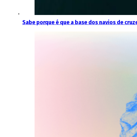
Sabe porque é que a base dos navios de cruz