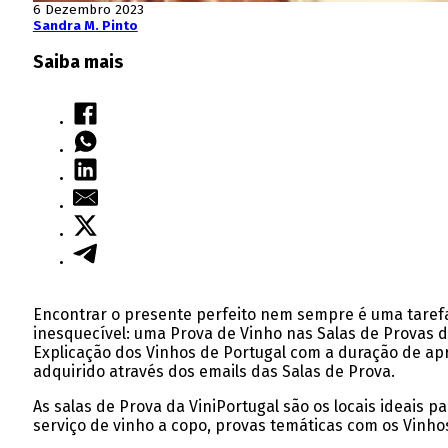
6 Dezembro 2023
Sandra M. Pinto
Saiba mais
Encontrar o presente perfeito nem sempre é uma tarefa 
inesquecível: uma Prova de Vinho nas Salas de Provas de
Explicação dos Vinhos de Portugal com a duração de ap
adquirido através dos emails das Salas de Prova.
As salas de Prova da ViniPortugal são os locais ideais
serviço de vinho a copo, provas temáticas com os Vinhos