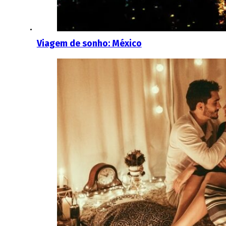
Viagem de sonho: México