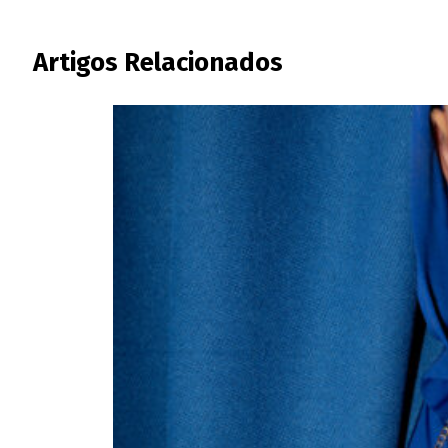
Artigos Relacionados