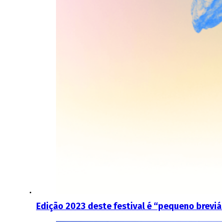
Edição 2023 deste festival é “pequeno breviá