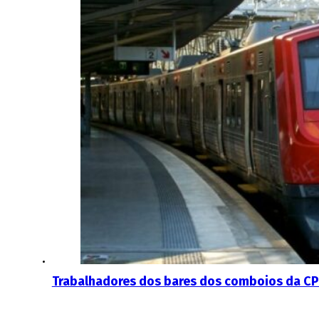
Trabalhadores dos bares dos comboios da CP 