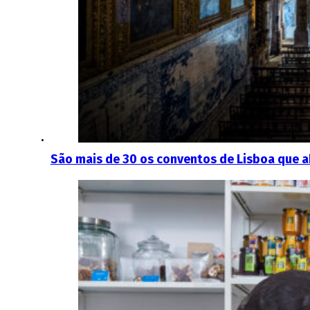
São mais de 30 os conventos de Lisboa que ab