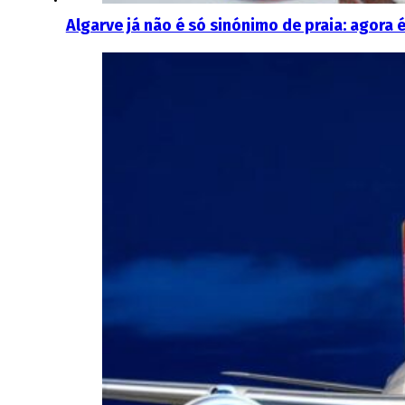
Algarve já não é só sinónimo de praia: agora