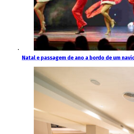
Natal e passagem de ano a bordo de um navio