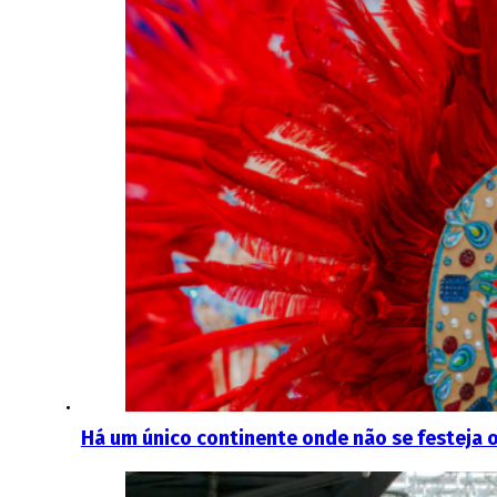
Há um único continente onde não se festeja 