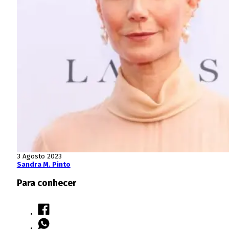
3 Agosto 2023
Sandra M. Pinto
Para conhecer