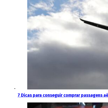
7 Dicas para conseguir comprar passagens aé