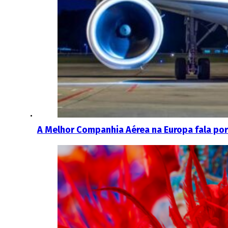
A Melhor Companhia Aérea na Europa fala por