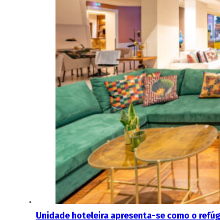
Unidade hoteleira apresenta-se como o refúgi