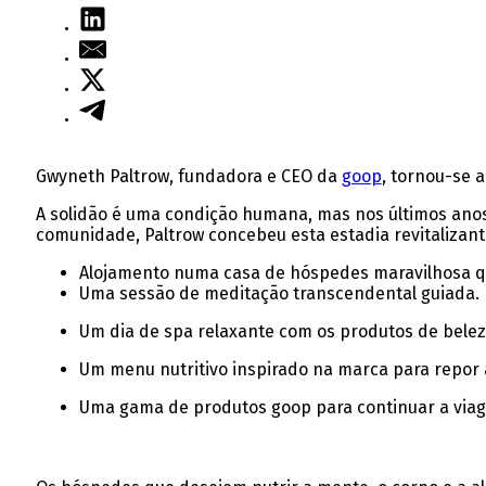
Gwyneth Paltrow, fundadora e CEO da
goop
, tornou-se 
A solidão é uma condição humana, mas nos últimos anos
comunidade, Paltrow concebeu esta estadia revitalizant
Alojamento numa casa de hóspedes maravilhosa que
Uma sessão de meditação transcendental guiada.
Um dia de spa relaxante com os produtos de beleza
Um menu nutritivo inspirado na marca para repor 
Uma gama de produtos goop para continuar a viag