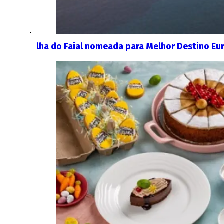
lha do Faial nomeada para Melhor Destino Eu