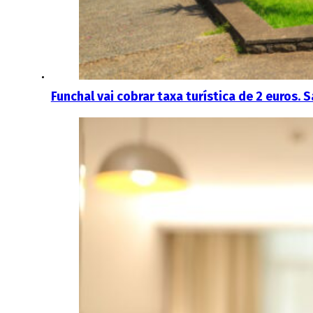
Funchal vai cobrar taxa turística de 2 euros. 