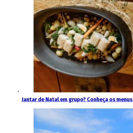
Jantar de Natal em grupo? Conheça os menus