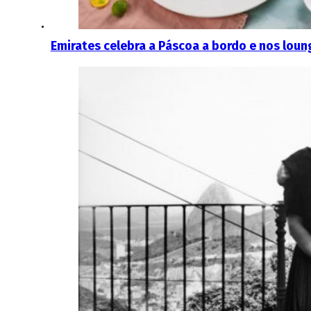
Emirates celebra a Páscoa a bordo e nos loun