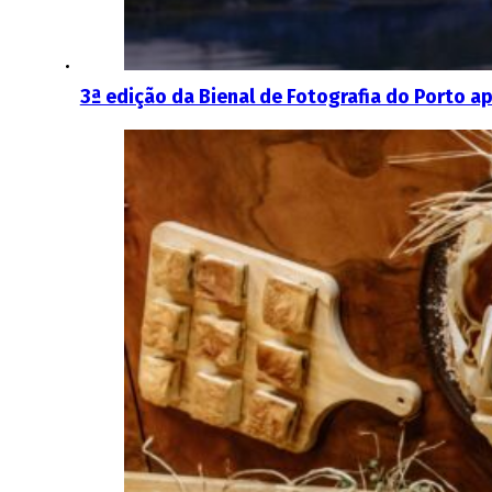
3ª edição da Bienal de Fotografia do Porto a