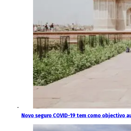
Novo seguro COVID-19 tem como objectivo aum