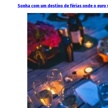
Sonha com um destino de férias onde o euro