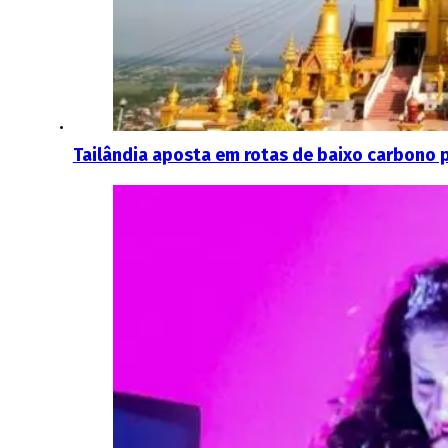
Tailândia aposta em rotas de baixo carbono 