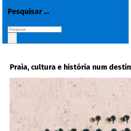
Pesquisar ...
Pesquisar
×
Praia, cultura e história num desti