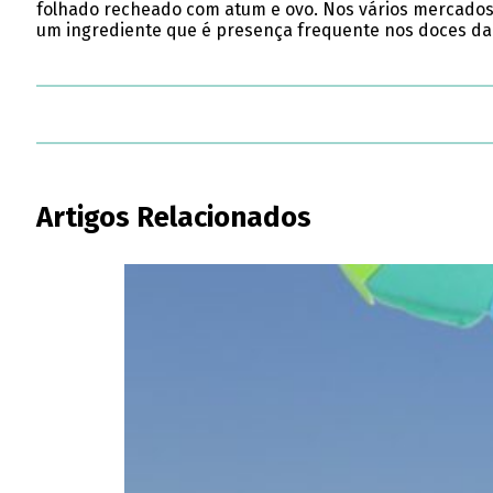
folhado recheado com atum e ovo. Nos vários mercados 
um ingrediente que é presença frequente nos doces da 
Artigos Relacionados