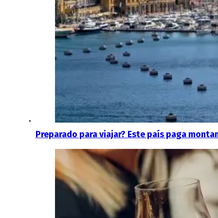
Preparado para viajar? Este país paga montan