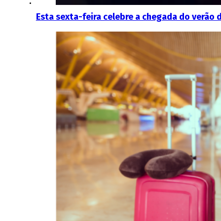
Esta sexta-feira celebre a chegada do verão 