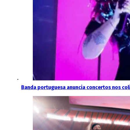
Banda portuguesa anuncia concertos nos coli