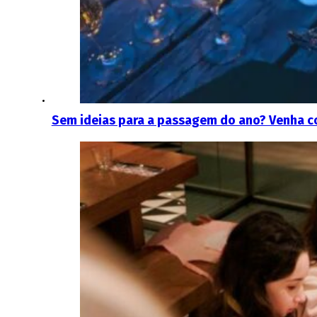
Sem ideias para a passagem do ano? Venha c