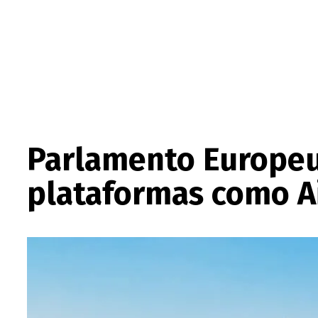
Parlamento Europeu
plataformas como A