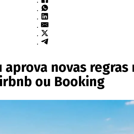
 aprova novas regras 
irbnb ou Booking