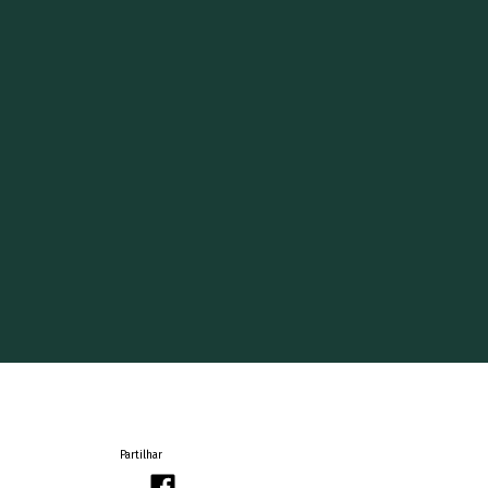
Partilhar