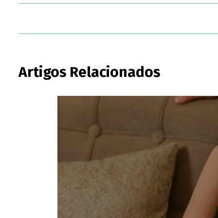
Artigos Relacionados