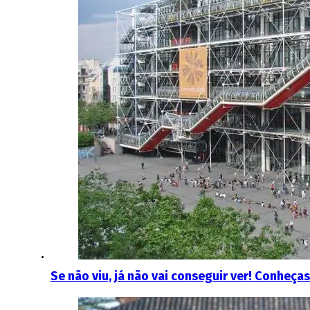
Se não viu, já não vai conseguir ver! Conheça