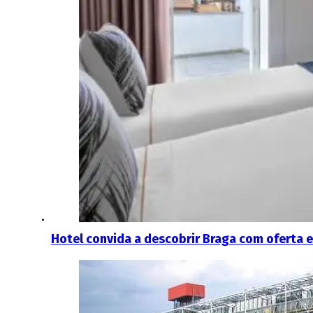
Hotel convida a descobrir Braga com oferta e