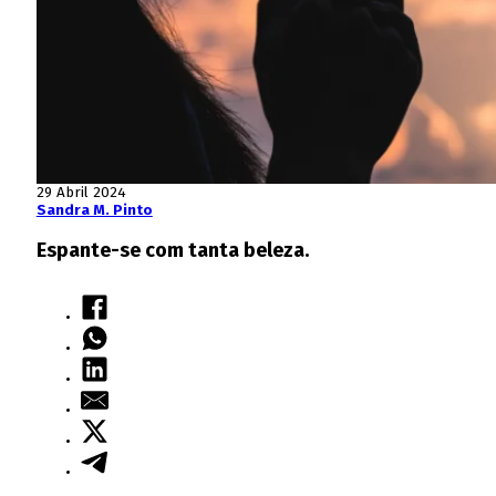
29 Abril 2024
Sandra M. Pinto
Espante-se com tanta beleza.