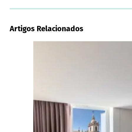
Artigos Relacionados