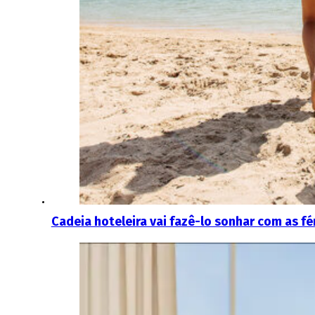
Cadeia hoteleira vai fazê-lo sonhar com as fé