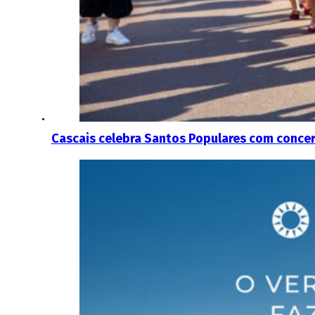
Cascais celebra Santos Populares com concert