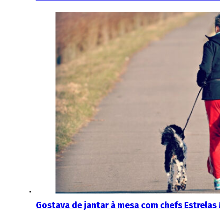
Gostava de jantar à mesa com chefs Estrelas