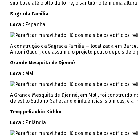
sua base até o alto da torre, o santuário tem uma altura
Sagrada Família
Local:
Espanha
A construção da Sagrada Família — localizada em Barcel
Antoni Gaudí, que assumiu o projeto pouco depois de o p
Grande Mesquita de Djenné
Local:
Mali
A Grande Mesquita de Djenné, em Mali, foi construída no 
de estilo Sudano-Saheliano e influências islâmicas, é a 
Temppeliaukio Kirkko
Local:
Finlândia