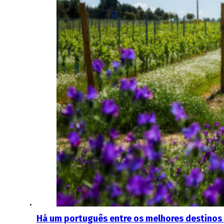
Há um português entre os melhores destinos