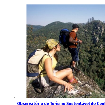
Observatório de Turismo Sustentável do Cent