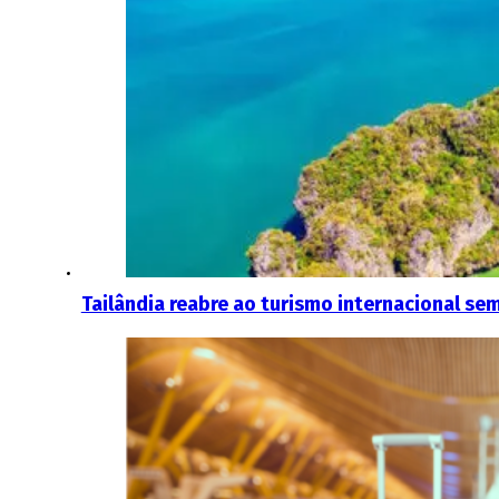
Tailândia reabre ao turismo internacional s