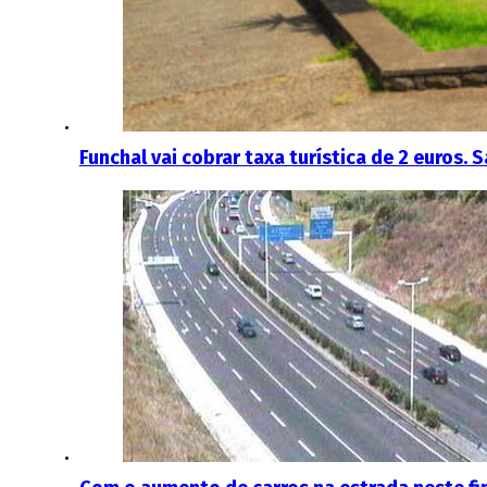
Funchal vai cobrar taxa turística de 2 euros. 