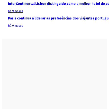
InterContinental Lisbon distinguido como o melhor hotel de c
há 9 meses
Paris continua a liderar as preferências dos viajantes portu
há 9 meses