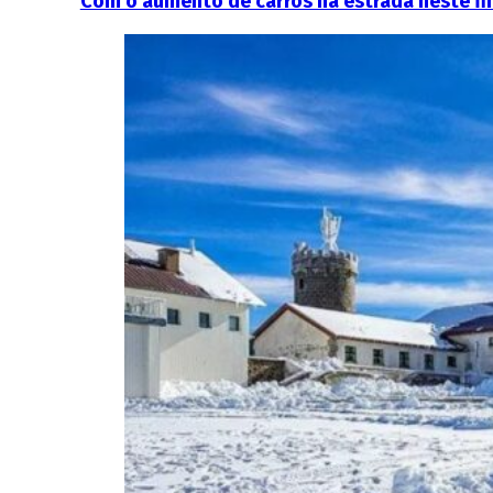
Com o aumento de carros na estrada neste fin