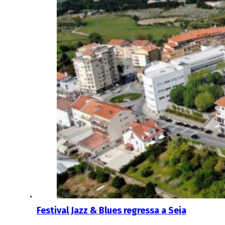
Festival Jazz & Blues regressa a Seia