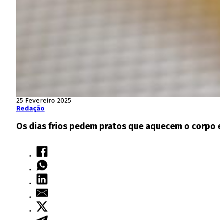
25 Fevereiro 2025
Redação
Os dias frios pedem pratos que aquecem o corpo 