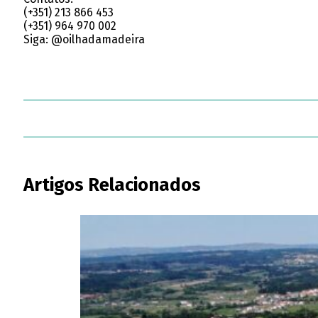
(+351) 213 866 453
(+351) 964 970 002
Siga: @oilhadamadeira
Artigos Relacionados