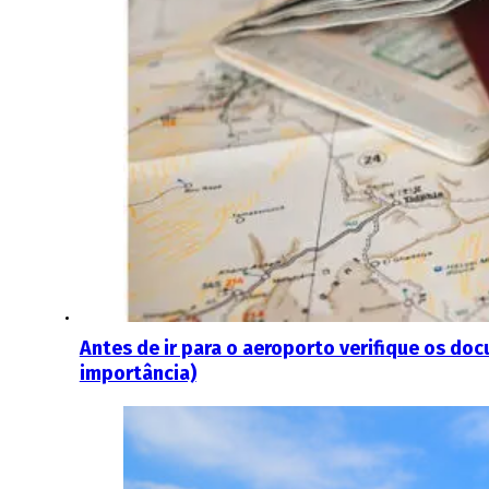
Antes de ir para o aeroporto verifique os d
importância)