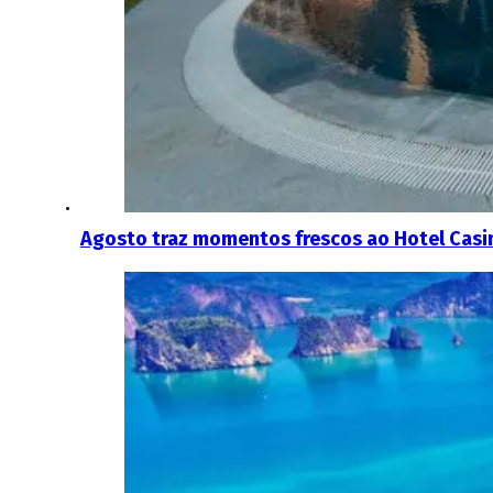
Agosto traz momentos frescos ao Hotel Casi