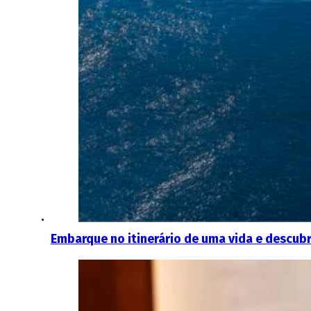
Embarque no itinerário de uma vida e descubra 