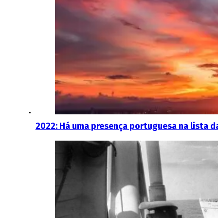
2022: Há uma presença portuguesa na lista 