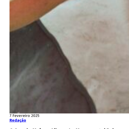
7 Fevereiro 2025
Redação