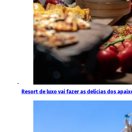
Resort de luxo vai fazer as delícias dos apai