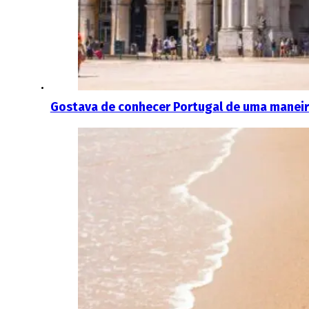
Gostava de conhecer Portugal de uma maneir