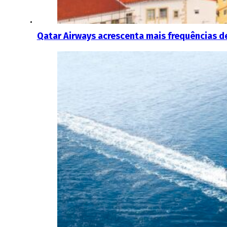
Qatar Airways acrescenta mais frequências d