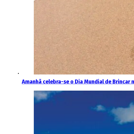
Amanhã celebra-se o Dia Mundial de Brincar 