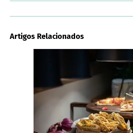
Artigos Relacionados